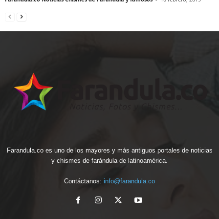
Farandula.co es uno de los mayores y más antiguos portales de noticias
y chismes de farándula de latinoamérica.
Contáctanos:
info@farandula.co