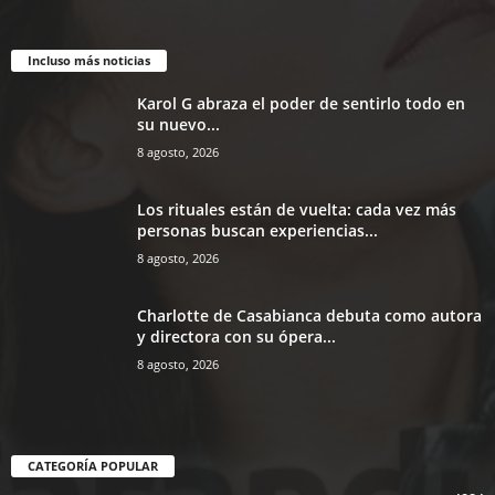
Incluso más noticias
Karol G abraza el poder de sentirlo todo en
su nuevo...
8 agosto, 2026
Los rituales están de vuelta: cada vez más
personas buscan experiencias...
8 agosto, 2026
Charlotte de Casabianca debuta como autora
y directora con su ópera...
8 agosto, 2026
CATEGORÍA POPULAR