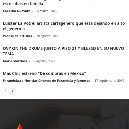
estos días en familia
Carolina Guevara
-
18 marzo, 2022
Luister La Voz el artista cartagenero que esta dejando en alto
el género a...
Prensa de artistas
-
28 agosto, 2023
OVY ON THE DRUMS JUNTO A PISO 21 Y BLESSD EN SU NUEVO
TEMA...
Gloria Martinez
-
17 agosto, 2021
Más Chic estrenó “De compras en México”
Farandula.co Noticias Chismes de Farandula y famosos
-
17 septiembre, 2019