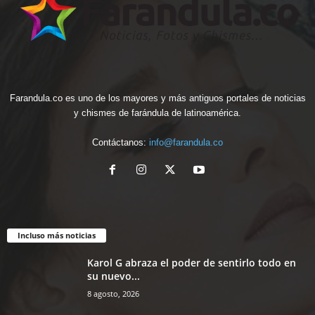
Farandula.co es uno de los mayores y más antiguos portales de noticias
y chismes de farándula de latinoamérica.
Contáctanos:
info@farandula.co
Incluso más noticias
Karol G abraza el poder de sentirlo todo en
su nuevo...
8 agosto, 2026