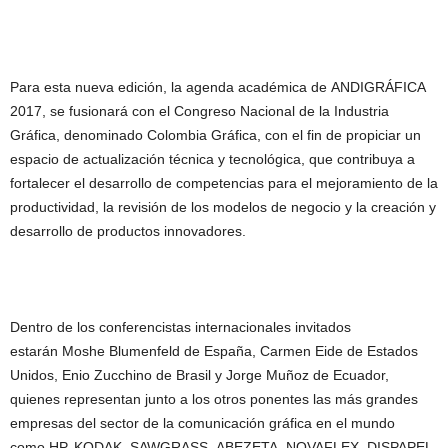
Para esta nueva edición, la agenda académica de ANDIGRÁFICA
2017, se fusionará con el Congreso Nacional de la Industria
Gráfica, denominado Colombia Gráfica, con el fin de propiciar un
espacio de actualización técnica y tecnológica, que contribuya a
fortalecer el desarrollo de competencias para el mejoramiento de la
productividad, la revisión de los modelos de negocio y la creación y
desarrollo de productos innovadores.
Dentro de los conferencistas internacionales invitados
estarán Moshe Blumenfeld de España, Carmen Eide de Estados
Unidos, Enio Zucchino de Brasil y Jorge Muñoz de Ecuador,
quienes representan junto a los otros ponentes las más grandes
empresas del sector de la comunicación gráfica en el mundo
como HP, KODAK, SAWGRASS, ABEZETA, NOVAFLEX, DISPAPEL