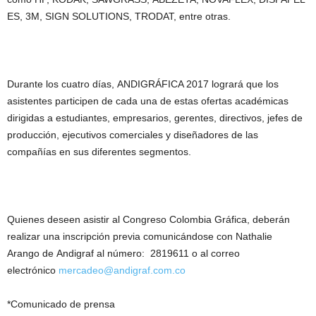
ES, 3M, SIGN SOLUTIONS, TRODAT, entre otras.
Durante los cuatro días, ANDIGRÁFICA 2017 logrará que los
asistentes participen de cada una de estas ofertas académicas
dirigidas a estudiantes, empresarios, gerentes, directivos, jefes de
producción, ejecutivos comerciales y diseñadores de las
compañías en sus diferentes segmentos.
Quienes deseen asistir al Congreso Colombia Gráfica, deberán
realizar una inscripción previa comunicándose con Nathalie
Arango de Andigraf al número: 2819611 o al correo
electrónico
mercadeo@andigraf.com.co
*Comunicado de prensa