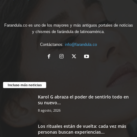
Farandula.co es uno de los mayores y más antiguos portales de noticias
y chismes de farándula de latinoamérica.
Contáctanos:
info@farandula.co
Incluso más noticias
Karol G abraza el poder de sentirlo todo en
su nuevo...
8 agosto, 2026
Los rituales están de vuelta: cada vez más
personas buscan experiencias...