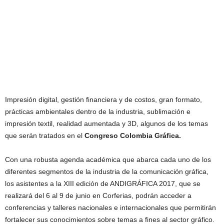
Impresión digital, gestión financiera y de costos, gran formato,
prácticas ambientales dentro de la industria, sublimación e
impresión textil, realidad aumentada y 3D, algunos de los temas
que serán tratados en el
Congreso Colombia Gráfica.
Con una robusta agenda académica que abarca cada uno de los
diferentes segmentos de la industria de la comunicación gráfica,
los asistentes a la XIII edición de ANDIGRÁFICA 2017, que se
realizará del 6 al 9 de junio en Corferias, podrán acceder a
conferencias y talleres nacionales e internacionales que permitirán
fortalecer sus conocimientos sobre temas a fines al sector gráfico.