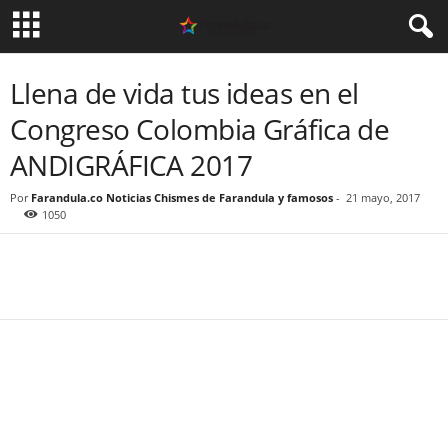
Llena de vida tus ideas en el
Congreso Colombia Gráfica de
ANDIGRÁFICA 2017
Por
Farandula.co Noticias Chismes de Farandula y famosos
-
21 mayo, 2017
1050