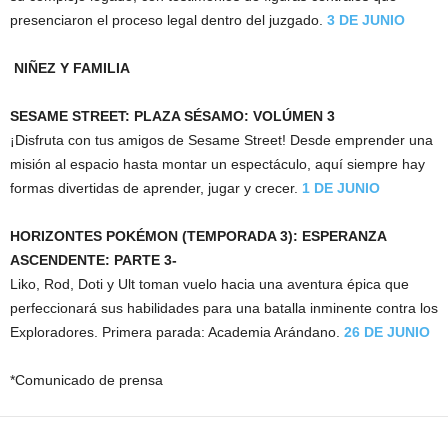
presenciaron el proceso legal dentro del juzgado.
3 DE JUNIO
NIÑEZ Y FAMILIA
SESAME STREET: PLAZA SÉSAMO: VOLÚMEN 3
¡Disfruta con tus amigos de Sesame Street! Desde emprender una
misión al espacio hasta montar un espectáculo, aquí siempre hay
formas divertidas de aprender, jugar y crecer.
1 DE JUNIO
HORIZONTES POKÉMON (TEMPORADA 3): ESPERANZA
ASCENDENTE: PARTE 3-
Liko, Rod, Doti y Ult toman vuelo hacia una aventura épica que
perfeccionará sus habilidades para una batalla inminente contra los
Exploradores. Primera parada: Academia Arándano.
26 DE JUNIO
*Comunicado de prensa