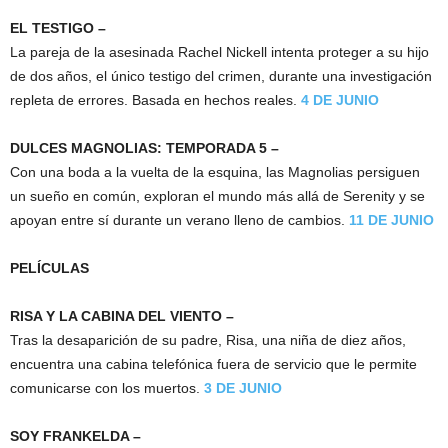
EL TESTIGO –
La pareja de la asesinada Rachel Nickell intenta proteger a su hijo
de dos años, el único testigo del crimen, durante una investigación
repleta de errores. Basada en hechos reales.
4 DE JUNIO
DULCES MAGNOLIAS: TEMPORADA 5 –
Con una boda a la vuelta de la esquina, las Magnolias persiguen
un sueño en común, exploran el mundo más allá de Serenity y se
apoyan entre sí durante un verano lleno de cambios.
11 DE JUNIO
PELÍCULAS
RISA Y LA CABINA DEL VIENTO –
Tras la desaparición de su padre, Risa, una niña de diez años,
encuentra una cabina telefónica fuera de servicio que le permite
comunicarse con los muertos.
3 DE JUNIO
SOY FRANKELDA –