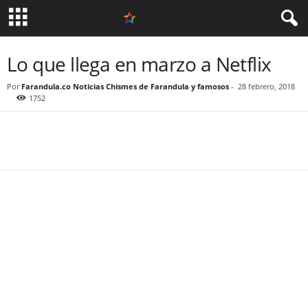
Lo que llega en marzo a Netflix
Por
Farandula.co Noticias Chismes de Farandula y famosos
-
28 febrero, 2018
1752