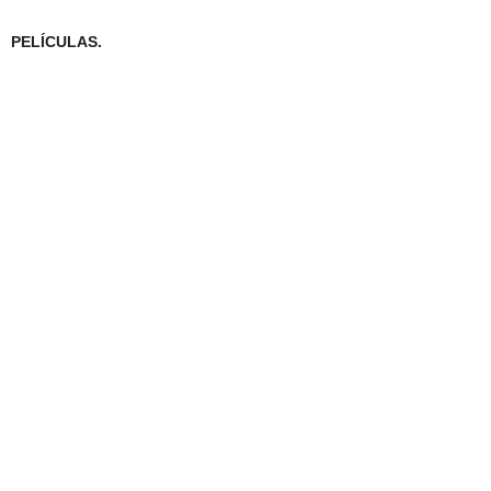
PELÍCULAS.