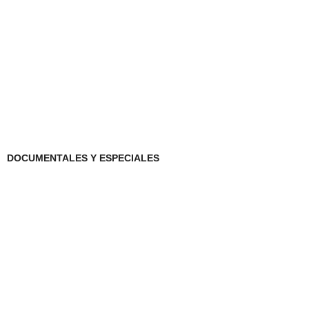
DOCUMENTALES Y ESPECIALES