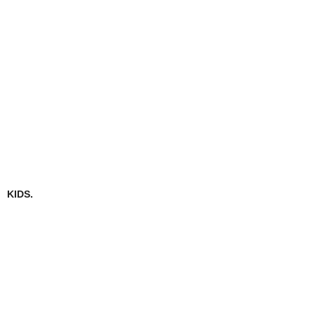
KIDS.