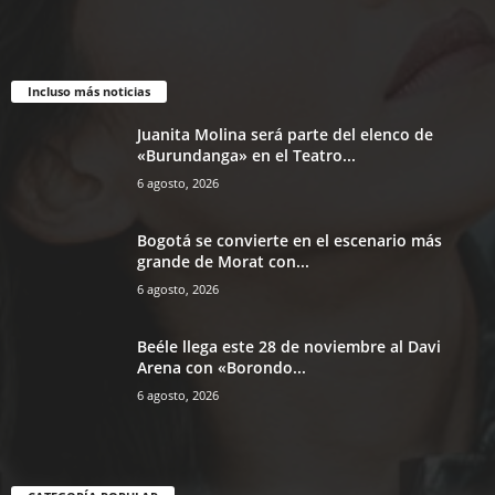
Incluso más noticias
Juanita Molina será parte del elenco de
«Burundanga» en el Teatro...
6 agosto, 2026
Bogotá se convierte en el escenario más
grande de Morat con...
6 agosto, 2026
Beéle llega este 28 de noviembre al Davi
Arena con «Borondo...
6 agosto, 2026