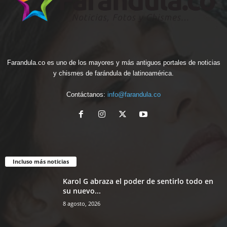
Farandula.co es uno de los mayores y más antiguos portales de noticias
y chismes de farándula de latinoamérica.
Contáctanos:
info@farandula.co
Incluso más noticias
Karol G abraza el poder de sentirlo todo en
su nuevo...
8 agosto, 2026