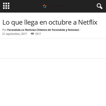
Lo que llega en octubre a Netflix
Por
Farandula.co Noticias Chismes de Farandula y famosos
-
21 septiembre, 2017
1817