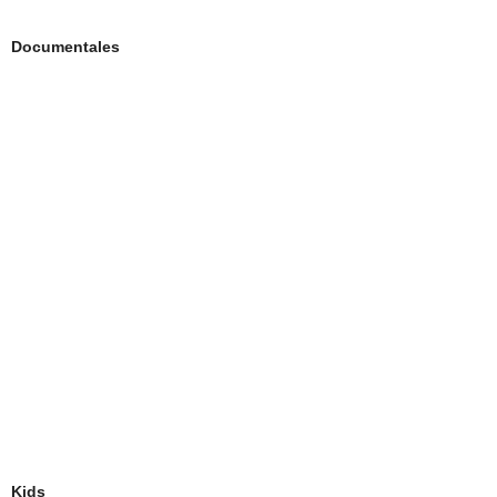
Documentales
Kids