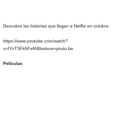
Descubre las historias que llegan a Netflix en octubre.
https://www.youtube.com/watch?
v=IYnTSFk5FeM&feature=youtu.be
Películas