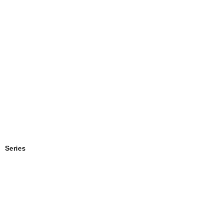
Series