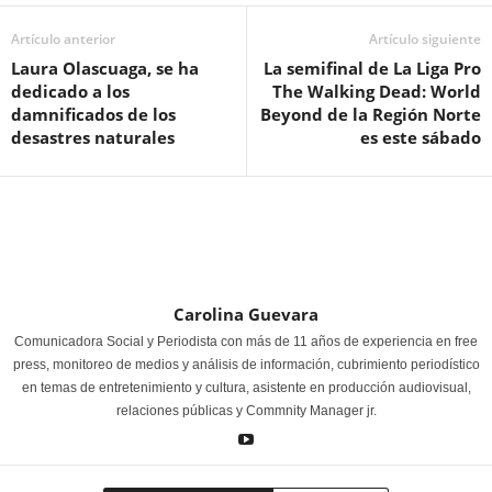
Artículo anterior
Artículo siguiente
Laura Olascuaga, se ha
La semifinal de La Liga Pro
dedicado a los
The Walking Dead: World
damnificados de los
Beyond de la Región Norte
desastres naturales
es este sábado
Carolina Guevara
Comunicadora Social y Periodista con más de 11 años de experiencia en free
press, monitoreo de medios y análisis de información, cubrimiento periodístico
en temas de entretenimiento y cultura, asistente en producción audiovisual,
relaciones públicas y Commnity Manager jr.