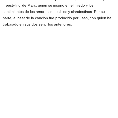
‘freestyling’ de Marc, quien se inspiró en el miedo y los
sentimientos de los amores imposibles y clandestinos. Por su
parte, el beat de la canción fue producido por Lash, con quien ha
trabajado en sus dos sencillos anteriores.