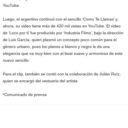
YouTube.
Luego, el argentino continuó con el sencillo ‘Como Te Llamas’ y,
ahora, su video tiene más de 420 mil vistas en YouTube. El video
de ‘Loco por ti’ fue producido por ‘Industria Films’, bajo la dirección
de Luis García, quien plasmó un concepto poco común para el
género urbano, pues los planos a blanco y negro le da una
elegancia que va muy bien con el beat suave y armonioso de este
nuevo sencillo.
Para el clip, también se contó con la colaboración de Julián Ruíz,
quien se encargó del vestuario del artista.
*Comunicado de prensa