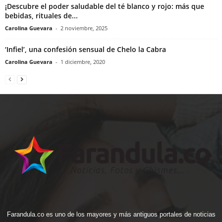
¡Descubre el poder saludable del té blanco y rojo: más que
bebidas, rituales de...
Carolina Guevara
-
2 noviembre, 2025
‘Infiel’, una confesión sensual de Chelo la Cabra
Carolina Guevara
-
1 diciembre, 2020
Farandula.co es uno de los mayores y más antiguos portales de noticias