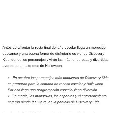
Antes de afrontar la recta final del año escolar llega un merecido
descanso y una buena forma de disfrutarlo es viendo Discovery
Kids, donde los personajes vivirán las más tenebrosas y divertidas
aventuras en este mes de Halloween.
En octubre los personajes más populares de Discovery Kids
se preparan para la semana de receso escolar y Halloween.
Por eso llega una programación especial llena diversión.
La magia, los monstruos, los espantos y el entretenimiento
estarán desde las 9 a.m. en la pantalla de Discovery Kids.