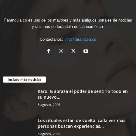
Farandula.co es uno de los mayores y más antiguos portales de noticias
y chismes de farándula de latinoamérica.
Contáctanos:
info@farandula.co
Incluso más noticias
Karol G abraza el poder de sentirlo todo en
su nuevo...
8 agosto, 2026
Los rituales están de vuelta: cada vez más
personas buscan experiencias...
8 agosto, 2026