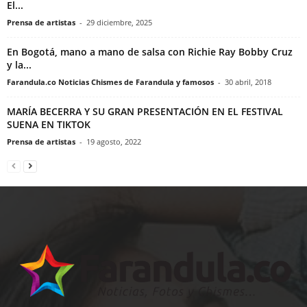
El...
Prensa de artistas
-
29 diciembre, 2025
En Bogotá, mano a mano de salsa con Richie Ray Bobby Cruz
y la...
Farandula.co Noticias Chismes de Farandula y famosos
-
30 abril, 2018
MARÍA BECERRA Y SU GRAN PRESENTACIÓN EN EL FESTIVAL
SUENA EN TIKTOK
Prensa de artistas
-
19 agosto, 2022