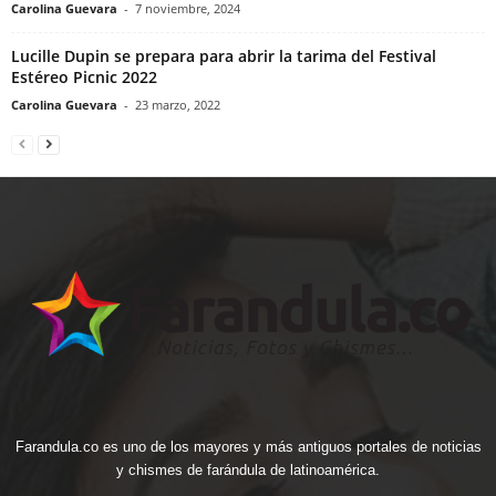
Carolina Guevara
-
7 noviembre, 2024
Lucille Dupin se prepara para abrir la tarima del Festival
Estéreo Picnic 2022
Carolina Guevara
-
23 marzo, 2022
Farandula.co es uno de los mayores y más antiguos portales de noticias
y chismes de farándula de latinoamérica.