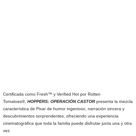
Certificada como Fresh™ y Verified Hot por Rotten
Tomatoes®,
HOPPERS: OPERACIÓN CASTOR
presenta la mezcla
característica de Pixar de humor ingenioso, narración sincera y
descubrimientos sorprendentes, ofreciendo una experiencia
cinematográfica que toda la familia puede disfrutar junta una y otra
vez.