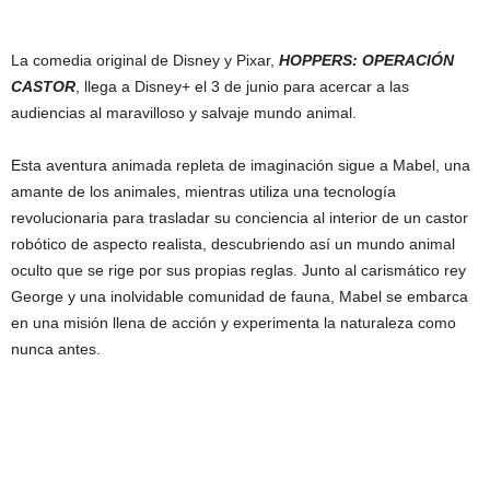
La comedia original de Disney y Pixar,
HOPPERS: OPERACIÓN
CASTOR
, llega a Disney+ el 3 de junio para acercar a las
audiencias al maravilloso y salvaje mundo animal.
Esta aventura animada repleta de imaginación sigue a Mabel, una
amante de los animales, mientras utiliza una tecnología
revolucionaria para trasladar su conciencia al interior de un castor
robótico de aspecto realista, descubriendo así un mundo animal
oculto que se rige por sus propias reglas. Junto al carismático rey
George y una inolvidable comunidad de fauna, Mabel se embarca
en una misión llena de acción y experimenta la naturaleza como
nunca antes.