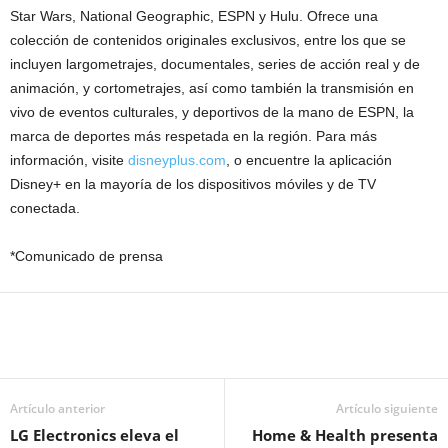
Star Wars, National Geographic, ESPN y Hulu. Ofrece una
colección de contenidos originales exclusivos, entre los que se
incluyen largometrajes, documentales, series de acción real y de
animación, y cortometrajes, así como también la transmisión en
vivo de eventos culturales, y deportivos de la mano de ESPN, la
marca de deportes más respetada en la región. Para más
información, visite
disneyplus.com
, o encuentre la aplicación
Disney+ en la mayoría de los dispositivos móviles y de TV
conectada.
*Comunicado de prensa
Artículo anterior
Artículo siguiente
LG Electronics eleva el
Home & Health presenta