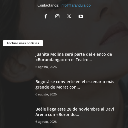
Contáctanos:
info@farandula.co
Incluso más noticias
Juanita Molina será parte del elenco de
«Burundanga» en el Teatro...
6 agosto, 2026
Bogotá se convierte en el escenario más
grande de Morat con...
6 agosto, 2026
Beéle llega este 28 de noviembre al Davi
Arena con «Borondo...
6 agosto, 2026