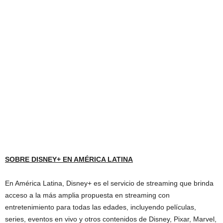
SOBRE DISNEY+ EN AMÉRICA LATINA
En América Latina, Disney+ es el servicio de streaming que brinda
acceso a la más amplia propuesta en streaming con
entretenimiento para todas las edades, incluyendo películas,
series, eventos en vivo y otros contenidos de Disney, Pixar, Marvel,