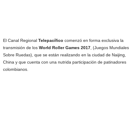
El Canal Regional
Telepacífico
comenzó en forma exclusiva la
transmisión de los
World Roller Games 2017
, (Juegos Mundiales
Sobre Ruedas), que se están realizando en la ciudad de Naijing,
China y que cuenta con una nutrida participación de patinadores
colombianos.