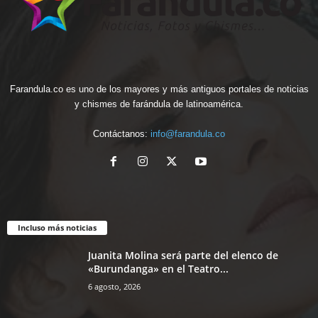
Farandula.co es uno de los mayores y más antiguos portales de noticias
y chismes de farándula de latinoamérica.
Contáctanos:
info@farandula.co
Incluso más noticias
Juanita Molina será parte del elenco de
«Burundanga» en el Teatro...
6 agosto, 2026