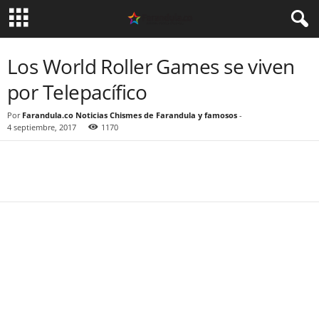
Los World Roller Games se viven
por Telepacífico
Por
Farandula.co Noticias Chismes de Farandula y famosos
-
4 septiembre, 2017
1170