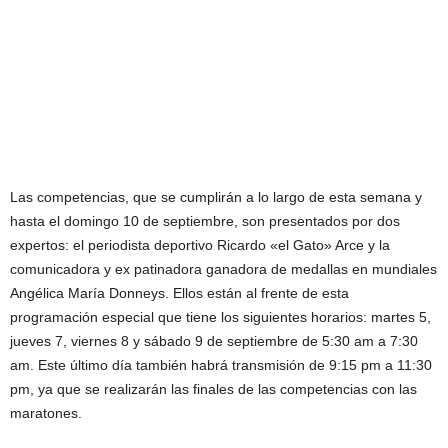
Las competencias, que se cumplirán a lo largo de esta semana y
hasta el domingo 10 de septiembre, son presentados por dos
expertos: el periodista deportivo Ricardo «el Gato» Arce y la
comunicadora y ex patinadora ganadora de medallas en mundiales
Angélica María Donneys. Ellos están al frente de esta
programación especial que tiene los siguientes horarios: martes 5,
jueves 7, viernes 8 y sábado 9 de septiembre de 5:30 am a 7:30
am. Este último día también habrá transmisión de 9:15 pm a 11:30
pm, ya que se realizarán las finales de las competencias con las
maratones.