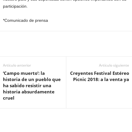
participación.
*Comunicado de prensa
Artículo anterior
Artículo siguiente
‘Campo muerto’: la
Creyentes Festival Estéreo
historia de un pueblo que
Picnic 2018: a la venta ya
ha sabido resistir una
historia absurdamente
cruel