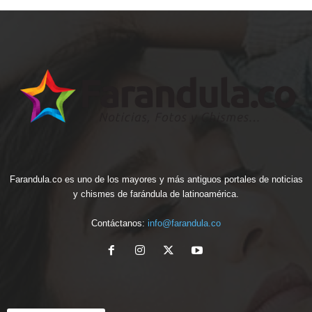
Farandula.co es uno de los mayores y más antiguos portales de noticias
y chismes de farándula de latinoamérica.
Contáctanos:
info@farandula.co