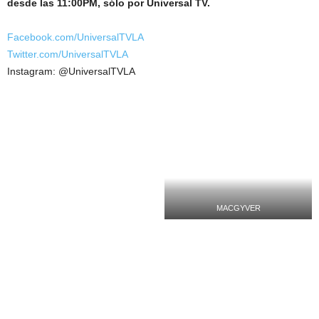
desde las 11:00PM, sólo por Universal TV.
Facebook.com/UniversalTVLA
Twitter.com/UniversalTVLA
Instagram: @UniversalTVLA
MACGYVER