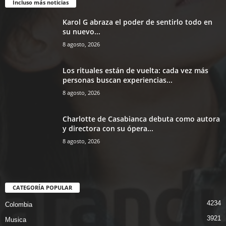
Incluso más noticias
Karol G abraza el poder de sentirlo todo en
su nuevo...
8 agosto, 2026
Los rituales están de vuelta: cada vez más
personas buscan experiencias...
8 agosto, 2026
Charlotte de Casabianca debuta como autora
y directora con su ópera...
8 agosto, 2026
CATEGORÍA POPULAR
4234
Colombia
3921
Musica