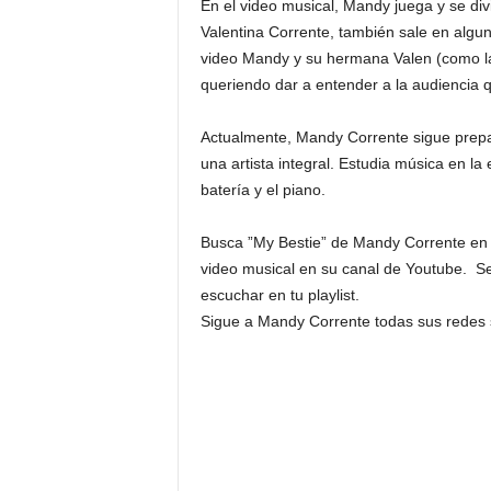
En el video musical, Mandy juega y se div
Valentina Corrente, también sale en algun
video Mandy y su hermana Valen (como la l
queriendo dar a entender a la audiencia 
Actualmente, Mandy Corrente sigue prepa
una artista integral. Estudia música en la
batería y el piano.
Busca ”My Bestie” de Mandy Corrente en t
video musical en su canal de Youtube. Se
escuchar en tu playlist.
Sigue a Mandy Corrente todas sus redes