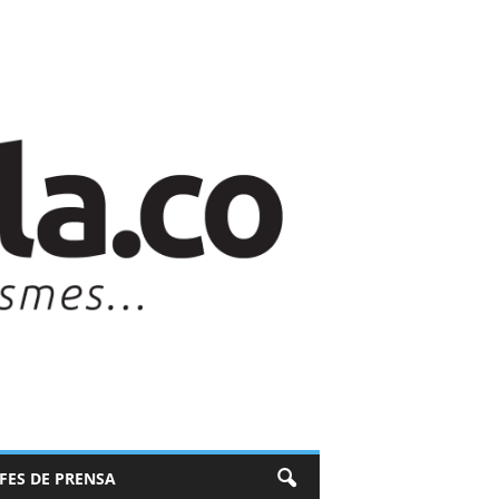
EFES DE PRENSA