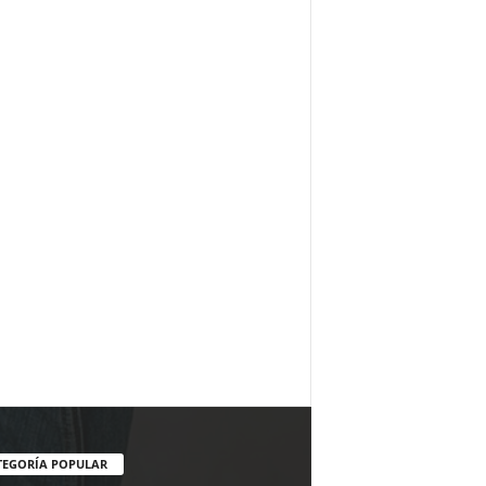
TEGORÍA POPULAR