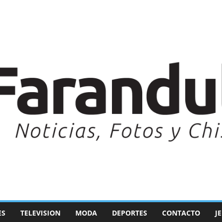
ES
TELEVISION
MODA
DEPORTES
CONTACTO
J