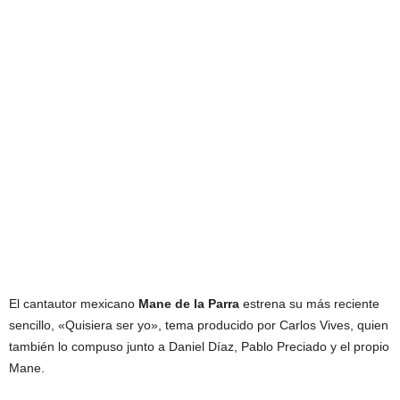
El cantautor mexicano
Mane de la Parra
estrena su más reciente
sencillo, «Quisiera ser yo», tema producido por Carlos Vives, quien
también lo compuso junto a Daniel Díaz, Pablo Preciado y el propio
Mane.