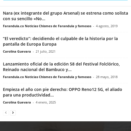
Nara (ex integrante del grupo Arsenal) se estrena como solista
con su sencillo «No...
Farandula.co Noticias Chismes de Farandula y famosos
-
4 agosto, 2019
“El veredicto”: decidiendo el culpable de la historia por la
pantalla de Europa Europa
Carolina Guevara
-
21 julio, 2021
Lanzamiento oficial de la edición 58 del Festival Folclórico,
Reinado nacional del Bambuco y...
Farandula.co Noticias Chismes de Farandula y famosos
-
28 mayo, 2018
Empieza el año con pie derecho: OPPO Reno12 5G, el aliado
para una productividad...
Carolina Guevara
-
4 enero, 2025