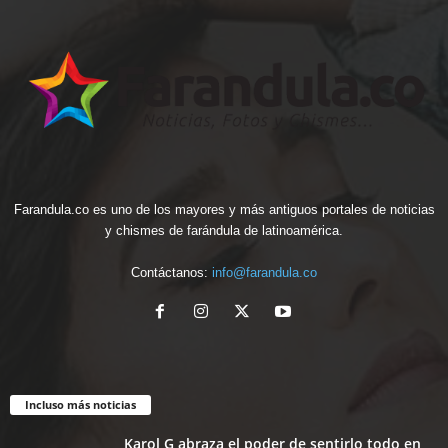
Farandula.co es uno de los mayores y más antiguos portales de noticias
y chismes de farándula de latinoamérica.
Contáctanos:
info@farandula.co
Incluso más noticias
Karol G abraza el poder de sentirlo todo en