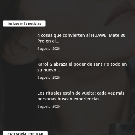
Incluso más noticias
4 cosas que convierten al HUAWEI Mate 80
Pro en el...
9 agosto, 2026
Karol G abraza el poder de sentirlo todo en
su nuevo...
8 agosto, 2026
Los rituales están de vuelta: cada vez más
personas buscan experiencias...
8 agosto, 2026
CATEGORÍA POPULAR