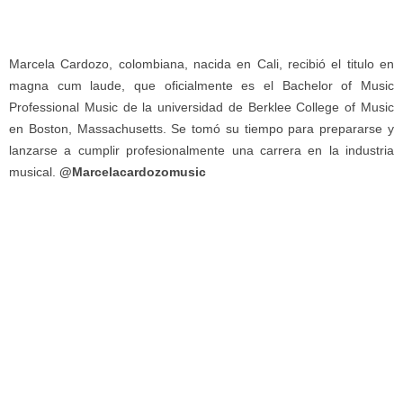
Marcela Cardozo, colombiana, nacida en Cali, recibió el titulo en
magna cum laude, que oficialmente es el Bachelor of Music
Professional Music de la universidad de Berklee College of Music
en Boston, Massachusetts. Se tomó su tiempo para prepararse y
lanzarse a cumplir profesionalmente una carrera en la industria
musical.
@Marcelacardozomusic