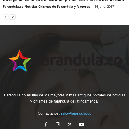
Farandula.co Noticias Chismes de Farandula y famosos
-
14 julio, 2017
Farandula.co es uno de los mayores y más antiguos portales de noticias
y chismes de farándula de latinoamérica.
Contáctanos:
info@farandula.co