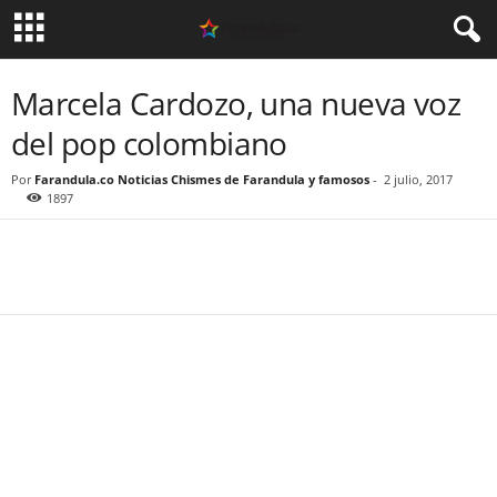
Marcela Cardozo, una nueva voz
del pop colombiano
Por
Farandula.co Noticias Chismes de Farandula y famosos
-
2 julio, 2017
1897