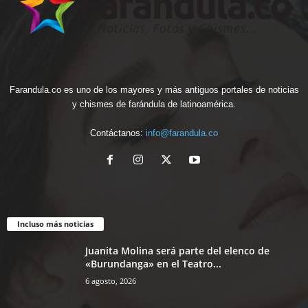
Farandula.co es uno de los mayores y más antiguos portales de noticias
y chismes de farándula de latinoamérica.
Contáctanos:
info@farandula.co
Incluso más noticias
Juanita Molina será parte del elenco de
«Burundanga» en el Teatro...
6 agosto, 2026