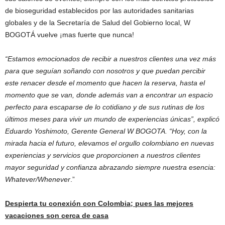
de bioseguridad establecidos por las autoridades sanitarias
globales y de la Secretaría de Salud del Gobierno local, W
BOGOTÁ vuelve ¡mas fuerte que nunca!
“Estamos emocionados de recibir a nuestros clientes una vez más
para que seguían soñando con nosotros y que puedan percibir
este renacer desde el momento que hacen la reserva, hasta el
momento que se van, donde además van a encontrar un espacio
perfecto para escaparse de lo cotidiano y de sus rutinas de los
últimos meses para vivir un mundo de experiencias únicas”, explicó
Eduardo Yoshimoto, Gerente General W BOGOTA. “Hoy, con la
mirada hacia el futuro, elevamos el orgullo colombiano en nuevas
experiencias y servicios que proporcionen a nuestros clientes
mayor seguridad y confianza abrazando siempre nuestra esencia:
Whatever/Whenever
.”
Despierta tu conexión con Colombia; pues las mejores
vacaciones son cerca de casa