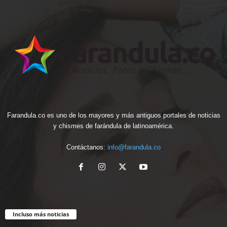
Farandula.co es uno de los mayores y más antiguos portales de noticias
y chismes de farándula de latinoamérica.
Contáctanos:
info@farandula.co
Incluso más noticias