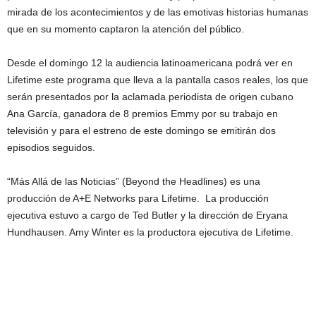
mirada de los acontecimientos y de las emotivas historias humanas
que en su momento captaron la atención del público.
Desde el domingo 12 la audiencia latinoamericana podrá ver en
Lifetime este programa que lleva a la pantalla casos reales, los que
serán presentados por la aclamada periodista de origen cubano
Ana García, ganadora de 8 premios Emmy por su trabajo en
televisión y para el estreno de este domingo se emitirán dos
episodios seguidos.
“Más Allá de las Noticias” (Beyond the Headlines) es una
producción de A+E Networks para Lifetime. La producción
ejecutiva estuvo a cargo de Ted Butler y la dirección de Eryana
Hundhausen. Amy Winter es la productora ejecutiva de Lifetime.