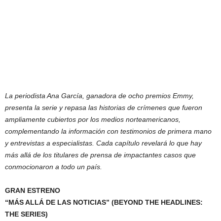
La periodista Ana García, ganadora de ocho premios Emmy,
presenta la serie y repasa las historias de crímenes que fueron
ampliamente cubiertos por los medios norteamericanos,
complementando la información con testimonios de primera mano
y entrevistas a especialistas. Cada capítulo revelará lo que hay
más allá de los titulares de prensa de impactantes casos que
conmocionaron a todo un país.
GRAN ESTRENO
“MÁS ALLÁ DE LAS NOTICIAS” (BEYOND THE HEADLINES:
THE SERIES)