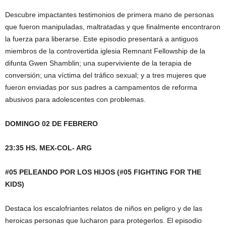
Descubre impactantes testimonios de primera mano de personas
que fueron manipuladas, maltratadas y que finalmente encontraron
la fuerza para liberarse. Este episodio presentará a antiguos
miembros de la controvertida iglesia Remnant Fellowship de la
difunta Gwen Shamblin; una superviviente de la terapia de
conversión; una víctima del tráfico sexual; y a tres mujeres que
fueron enviadas por sus padres a campamentos de reforma
abusivos para adolescentes con problemas.
DOMINGO 02 DE FEBRERO
23:35 HS. MEX-COL- ARG
#05 PELEANDO POR LOS HIJOS (#05 FIGHTING FOR THE
KIDS)
Destaca los escalofriantes relatos de niños en peligro y de las
heroicas personas que lucharon para protegerlos. El episodio