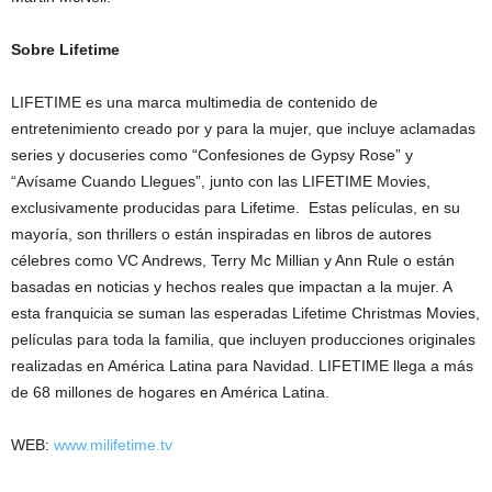
Sobre Lifetime
LIFETIME es una marca multimedia de contenido de
entretenimiento creado por y para la mujer, que incluye aclamadas
series y docuseries como “Confesiones de Gypsy Rose” y
“Avísame Cuando Llegues”, junto con las LIFETIME Movies,
exclusivamente producidas para Lifetime. Estas películas, en su
mayoría, son thrillers o están inspiradas en libros de autores
célebres como VC Andrews, Terry Mc Millian y Ann Rule o están
basadas en noticias y hechos reales que impactan a la mujer. A
esta franquicia se suman las esperadas Lifetime Christmas Movies,
películas para toda la familia, que incluyen producciones originales
realizadas en América Latina para Navidad. LIFETIME llega a más
de 68 millones de hogares en América Latina.
WEB:
www.milifetime.tv