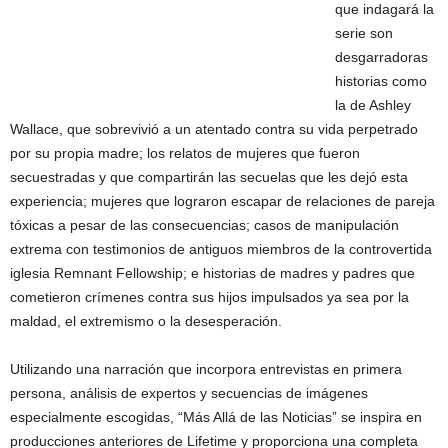
que indagará la
serie son
desgarradoras
historias como
la de Ashley
Wallace, que sobrevivió a un atentado contra su vida perpetrado
por su propia madre; los relatos de mujeres que fueron
secuestradas y que compartirán las secuelas que les dejó esta
experiencia; mujeres que lograron escapar de relaciones de pareja
tóxicas a pesar de las consecuencias; casos de manipulación
extrema con testimonios de antiguos miembros de la controvertida
iglesia Remnant Fellowship; e historias de madres y padres que
cometieron crímenes contra sus hijos impulsados ya sea por la
maldad, el extremismo o la desesperación.
Utilizando una narración que incorpora entrevistas en primera
persona, análisis de expertos y secuencias de imágenes
especialmente escogidas, “Más Allá de las Noticias” se inspira en
producciones anteriores de Lifetime y proporciona una completa