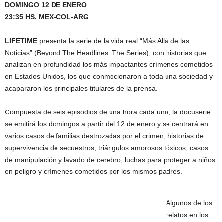
DOMINGO 12 DE ENERO
23:35 HS. MEX-COL-ARG
LIFETIME
presenta la serie de la vida real “Más Allá de las
Noticias” (Beyond The Headlines: The Series), con historias que
analizan en profundidad los más impactantes crímenes cometidos
en Estados Unidos, los que conmocionaron a toda una sociedad y
acapararon los principales titulares de la prensa.
Compuesta de seis episodios de una hora cada uno, la docuserie
se emitirá los domingos a partir del 12 de enero y se centrará en
varios casos de familias destrozadas por el crimen, historias de
supervivencia de secuestros, triángulos amorosos tóxicos, casos
de manipulación y lavado de cerebro, luchas para proteger a niños
en peligro y crímenes cometidos por los mismos padres.
Algunos de los
relatos en los