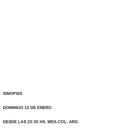
SINOPSIS
DOMINGO 12 DE ENERO
DESDE LAS 23:35 HS. MEX-COL- ARG