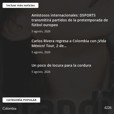
Incluso más noticias
Amistosos internacionales: DSPORTS
transmitirá partidos de la pretemporada de
fútbol europeo
5 agosto, 2026
Carlos Rivera regresa a Colombia con ¡Vida
México! Tour, 2 de...
5 agosto, 2026
Un poco de locura para la cordura
5 agosto, 2026
CATEGORÍA POPULAR
4226
Colombia