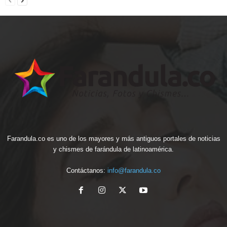
Farandula.co es uno de los mayores y más antiguos portales de noticias
y chismes de farándula de latinoamérica.
Contáctanos:
info@farandula.co