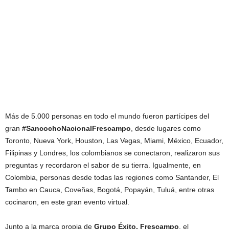
Más de 5.000 personas en todo el mundo fueron partícipes del
gran
#SancochoNacionalFrescampo
, desde lugares como
Toronto, Nueva York, Houston, Las Vegas, Miami, México, Ecuador,
Filipinas y Londres, los colombianos se conectaron, realizaron sus
preguntas y recordaron el sabor de su tierra. Igualmente, en
Colombia, personas desde todas las regiones como Santander, El
Tambo en Cauca, Coveñas, Bogotá, Popayán, Tuluá, entre otras
cocinaron, en este gran evento virtual.
Junto a la marca propia de
Grupo Éxito, Frescampo
, el