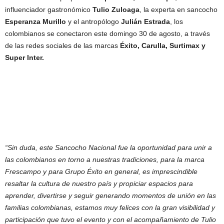
influenciador gastronómico
Tulio Zuloaga
, la experta en sancocho
Esperanza Murillo
y el antropólogo
Julián Estrada
, los
colombianos se conectaron este domingo 30 de agosto, a través
de las redes sociales de las marcas
Éxito, Carulla, Surtimax y
Super Inter.
“Sin duda, este Sancocho Nacional fue la oportunidad para unir a
las colombianos en torno a nuestras tradiciones, para la marca
Frescampo y para Grupo Éxito en general, es imprescindible
resaltar la cultura de nuestro país y propiciar espacios para
aprender, divertirse y seguir generando momentos de unión en las
familias colombianas, estamos muy felices con la gran visibilidad y
participación que tuvo el evento y con el acompañamiento de Tulio