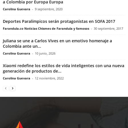
a Colombia por Europa Europa
Carolina Guevara
-
9 septiembre, 2020
Deportes Paralímpicos serán protagonistas en SOFA 2017
Farandula.co Noticias Chismes de Farandula y famosos
-
30 septiembre, 2017
Juliana se une a Carlos Vives en un emotivo homenaje a
Colombia ante un...
Carolina Guevara
-
10 junio, 2026
Xiaomi redefine los estilos de vida inteligentes con una nueva
generación de productos de...
Carolina Guevara
-
12 noviembre, 2022