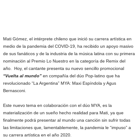
Mati Gómez, el intérprete chileno que inició su carrera artística en
medio de la pandemia del COVID-19, ha recibido un apoyo masivo
de sus fanáticos y de la industria de la música latina con su primera
nominación al Premio Lo Nuestro en la categoría de Remix del
año. Hoy, el cantante presenta su nuevo sencillo promocional
“Vuelta al mundo”
en compañía del dúo Pop-latino que ha
revolucionado “La Argentina” MYA: Maxi Espíndola y Agus
Bernasconi.
Este nuevo tema en colaboración con el dúo MYA, es la
materialización de un sueño hecho realidad para Mati, ya que
finalmente podrá presentar al mundo una canción sin sufrir todas
las limitaciones que, lamentablemente, la pandemia le “impuso” a
su carrera artística en el año 2020.