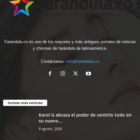
Farandula.co es uno de los mayores y más antiguos portales de noticias
y chismes de farándula de latinoamérica.
Contáctanos:
info@farandula.co
Incluso más noticias
Karol G abraza el poder de sentirlo todo en
su nuevo...
8 agosto, 2026