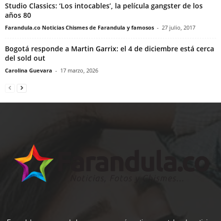
Studio Classics: ‘Los intocables’, la película gangster de los
años 80
Farandula.co Noticias Chismes de Farandula y famosos
-
27 julio, 2017
Bogotá responde a Martin Garrix: el 4 de diciembre está cerca
del sold out
Carolina Guevara
-
17 marzo, 2026