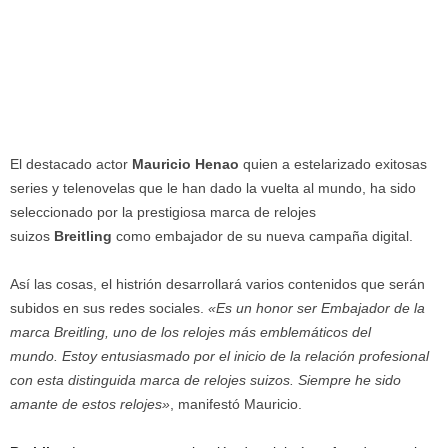
El destacado actor
Mauricio Henao
quien a estelarizado exitosas
series y telenovelas que le han dado la vuelta al mundo, ha sido
seleccionado por la prestigiosa marca de relojes
suizos
Breitling
como embajador de su nueva campaña digital.
Así las cosas, el histrión desarrollará varios contenidos que serán
subidos en sus redes sociales.
«Es un honor ser Embajador de la
marca Breitling, uno de los relojes más emblemáticos del
mundo. Estoy entusiasmado por el inicio de la relación profesional
con esta distinguida marca de relojes suizos. Siempre he sido
amante de estos relojes»
, manifestó Mauricio.