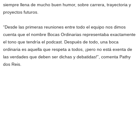
siempre llena de mucho buen humor, sobre carrera, trayectoria y
proyectos futuros.
“Desde las primeras reuniones entre todo el equipo nos dimos
cuenta que el nombre Bocas Ordinarias representaba exactamente
el tono que tendría el podcast. Después de todo, una boca
ordinaria es aquella que respeta a todos, ¡pero no está exenta de
las verdades que deben ser dichas y debatidas!”, comenta Pathy
dos Reis.