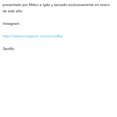
presentado por Mitico e Igão y lanzado exclusivamente en enero
de este año.
Instagram:
https://www.instagram.com/mcsoffia/
Spotify: