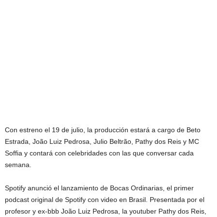
Con estreno el 19 de julio, la producción estará a cargo de Beto
Estrada, João Luiz Pedrosa, Julio Beltrão, Pathy dos Reis y MC
Soffia y contará con celebridades con las que conversar cada
semana.
Spotify anunció el lanzamiento de Bocas Ordinarias, el primer
podcast original de Spotify con video en Brasil. Presentada por el
profesor y ex-bbb João Luiz Pedrosa, la youtuber Pathy dos Reis,