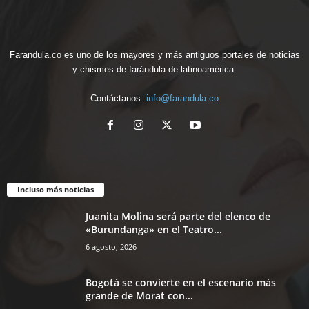
Farandula.co es uno de los mayores y más antiguos portales de noticias
y chismes de farándula de latinoamérica.
Contáctanos:
info@farandula.co
Incluso más noticias
Juanita Molina será parte del elenco de
«Burundanga» en el Teatro...
6 agosto, 2026
Bogotá se convierte en el escenario más
grande de Morat con...