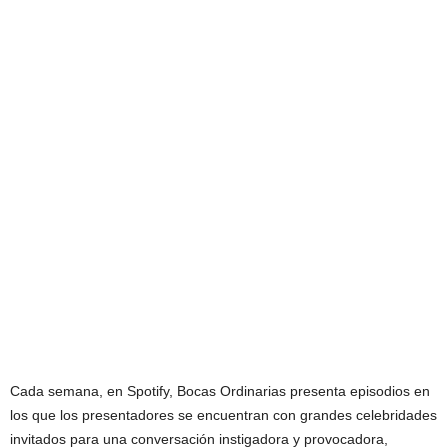
Cada semana, en Spotify, Bocas Ordinarias presenta episodios en
los que los presentadores se encuentran con grandes celebridades
invitados para una conversación instigadora y provocadora,