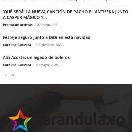
‘QUÉ SERÁ’ LA NUEVA CANCIÓN DE PACHO EL ANTIFEKA JUNTO
A CASPER MÁGICO Y...
Prensa de artistas
-
27 mayo, 2021
Festeje seguro junto a DiDi en esta navidad
Carolina Guevara
-
7 diciembre, 2022
Alci Acosta: un legado de boleros
Carolina Guevara
-
20 mayo, 2025