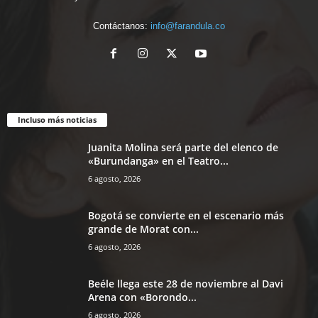
Contáctanos:
info@farandula.co
Incluso más noticias
Juanita Molina será parte del elenco de
«Burundanga» en el Teatro...
6 agosto, 2026
Bogotá se convierte en el escenario más
grande de Morat con...
6 agosto, 2026
Beéle llega este 28 de noviembre al Davi
Arena con «Borondo...
6 agosto, 2026