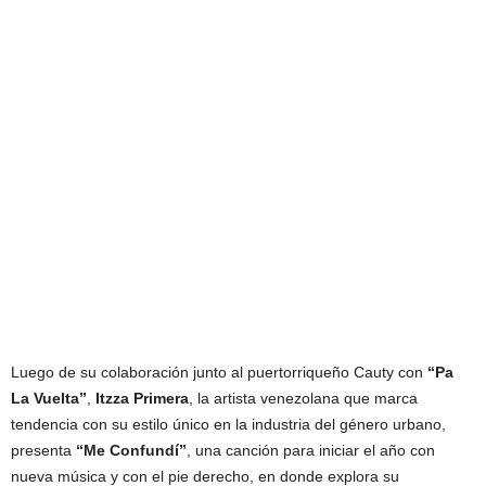
Luego de su colaboración junto al puertorriqueño Cauty con
“Pa
La Vuelta”
,
Itzza Primera
, la artista venezolana que marca
tendencia con su estilo único en la industria del género urbano,
presenta
“Me Confundí”
, una canción para iniciar el año con
nueva música y con el pie derecho, en donde explora su