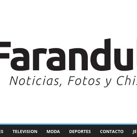
ES
TELEVISION
MODA
DEPORTES
CONTACTO
J