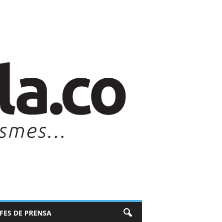
EFES DE PRENSA