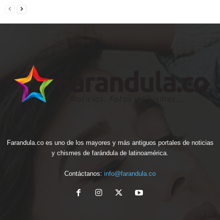
Farandula.co es uno de los mayores y más antiguos portales de noticias
y chismes de farándula de latinoamérica.
Contáctanos:
info@farandula.co