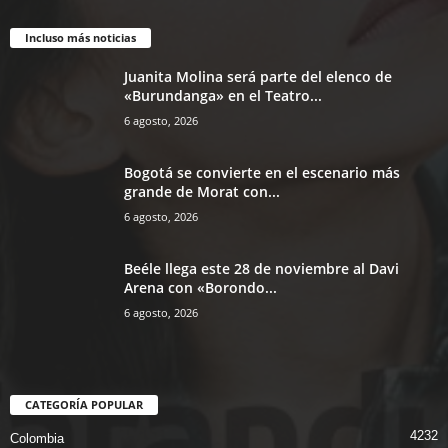
Incluso más noticias
Juanita Molina será parte del elenco de
«Burundanga» en el Teatro...
6 agosto, 2026
Bogotá se convierte en el escenario más
grande de Morat con...
6 agosto, 2026
Beéle llega este 28 de noviembre al Davi
Arena con «Borondo...
6 agosto, 2026
CATEGORÍA POPULAR
4232
Colombia