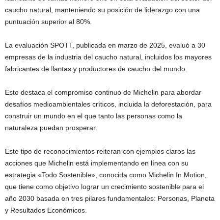
caucho natural, manteniendo su posición de liderazgo con una
puntuación superior al 80%.
La evaluación SPOTT, publicada en marzo de 2025, evaluó a 30
empresas de la industria del caucho natural, incluidos los mayores
fabricantes de llantas y productores de caucho del mundo.
Esto destaca el compromiso continuo de Michelin para abordar
desafíos medioambientales críticos, incluida la deforestación, para
construir un mundo en el que tanto las personas como la
naturaleza puedan prosperar.
Este tipo de reconocimientos reiteran con ejemplos claros las
acciones que Michelin está implementando en línea con su
estrategia «Todo Sostenible», conocida como Michelin In Motion,
que tiene como objetivo lograr un crecimiento sostenible para el
año 2030 basada en tres pilares fundamentales: Personas, Planeta
y Resultados Económicos.