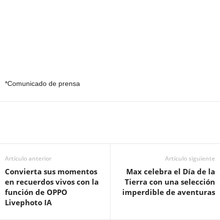
*Comunicado de prensa
Artículo anterior
Artículo siguiente
Convierta sus momentos
Max celebra el Día de la
en recuerdos vivos con la
Tierra con una selección
función de OPPO
imperdible de aventuras
Livephoto IA