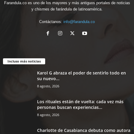
Farandula.co es uno de los mayores y más antiguos portales de noticias
y chismes de farándula de latinoamérica.
Contáctanos:
info@farandula.co
Incluso más noticias
Karol G abraza el poder de sentirlo todo en
su nuevo...
8 agosto, 2026
Los rituales están de vuelta: cada vez más
personas buscan experiencias...
8 agosto, 2026
Charlotte de Casabianca debuta como autora