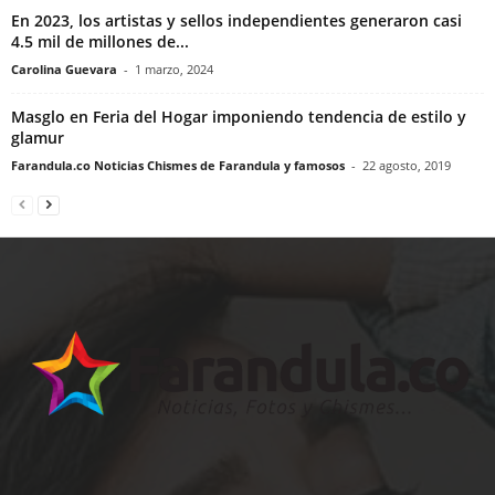
En 2023, los artistas y sellos independientes generaron casi
4.5 mil de millones de...
Carolina Guevara
-
1 marzo, 2024
Masglo en Feria del Hogar imponiendo tendencia de estilo y
glamur
Farandula.co Noticias Chismes de Farandula y famosos
-
22 agosto, 2019