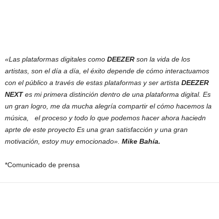
«Las plataformas digitales como
DEEZER
son la vida de los
artistas, son el día a día,
el éxito depende de cómo interactuamos
con el público a través de estas plataformas y
ser artista
DEEZER
NEXT
es mi primera distinción dentro de una plataforma digital.
Es
un gran logro, me da mucha alegría compartir el cómo hacemos la
música,
el proceso y todo lo que podemos hacer ahora haciedn
aprte de este proyecto
Es una gran satisfacción y una gran
motivación, estoy muy emocionado».
Mike Bahía.
*Comunicado de prensa