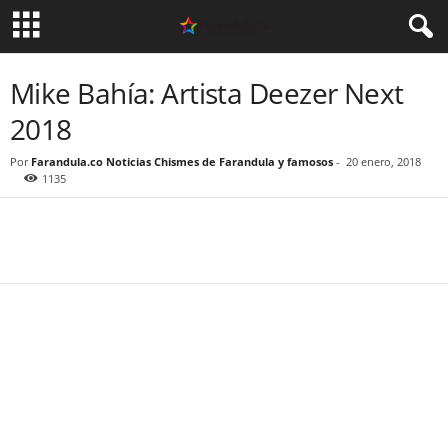
Mike Bahía: Artista Deezer Next
2018
Por
Farandula.co Noticias Chismes de Farandula y famosos
-
20 enero, 2018
1135