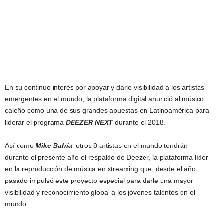
En su continuo interés por apoyar y darle visibilidad a los artistas
emergentes en el mundo, la plataforma digital anunció al músico
caleño como una de sus grandes apuestas en Latinoamérica para
liderar el programa
DEEZER NEXT
durante el 2018.
Así como
Mike Bahía
, otros 8 artistas en el mundo tendrán
durante el presente año el respaldo de Deezer, la plataforma líder
en la reproducción de música en streaming que, desde el año
pasado impulsó este proyecto especial para darle una mayor
visibilidad y reconocimiento global a los jóvenes talentos en el
mundo.