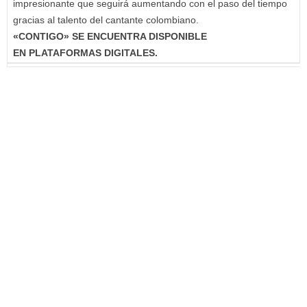
impresionante que seguirá aumentando con el paso del tiempo
gracias al talento del cantante colombiano.
«CONTIGO» SE ENCUENTRA DISPONIBLE
EN PLATAFORMAS DIGITALES.