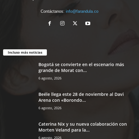
Contáctanos:
info@farandula.co
Incluso más noticias
Bogotá se convierte en el escenario más
grande de Morat con...
6 agosto, 2026
Beéle llega este 28 de noviembre al Davi
Arena con «Borondo...
6 agosto, 2026
Caterina Nix y su nueva colaboración con
Morten Veland para la...
6 agosto, 2026