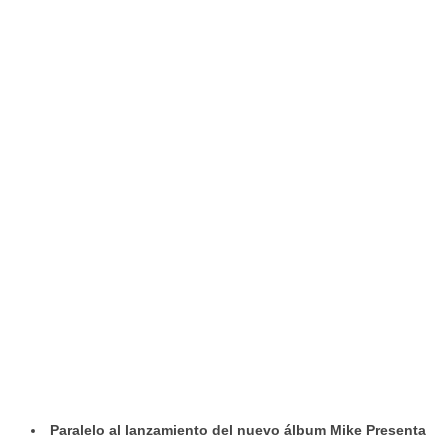
Paralelo al lanzamiento del nuevo álbum Mike Presenta