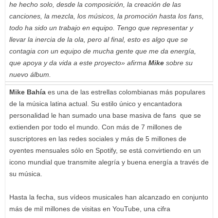
he hecho solo, desde la composición, la creación de las
canciones, la mezcla, los músicos, la promoción hasta los fans,
todo ha sido un trabajo en equipo. Tengo que representar y
llevar la inercia de la ola, pero al final, esto es algo que se
contagia con un equipo de mucha gente que me da energía,
que apoya y da vida a este proyecto» afirma
Mike
sobre su
nuevo álbum.
Mike Bahía
es una de las estrellas colombianas más populares
de la música latina actual. Su estilo único y encantadora
personalidad le han sumado una base masiva de fans que se
extienden por todo el mundo. Con más de 7 millones de
suscriptores en las redes sociales y más de 5 millones de
oyentes mensuales sólo en Spotify, se está convirtiendo en un
icono mundial que transmite alegría y buena energía a través de
su música.
Hasta la fecha, sus vídeos musicales han alcanzado en conjunto
más de mil millones de visitas en YouTube, una cifra