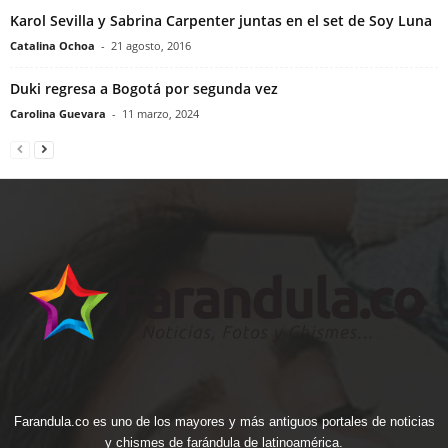
Karol Sevilla y Sabrina Carpenter juntas en el set de Soy Luna
Catalina Ochoa
-
21 agosto, 2016
Duki regresa a Bogotá por segunda vez
Carolina Guevara
-
11 marzo, 2024
Farandula.co es uno de los mayores y más antiguos portales de noticias
y chismes de farándula de latinoamérica.