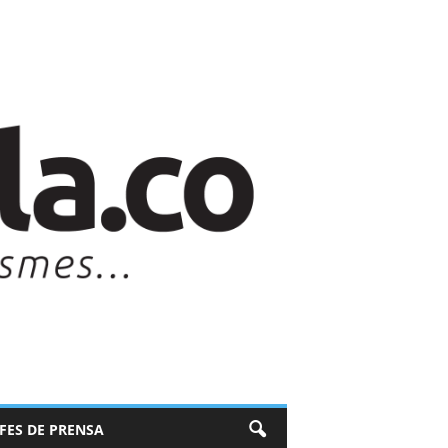
EFES DE PRENSA