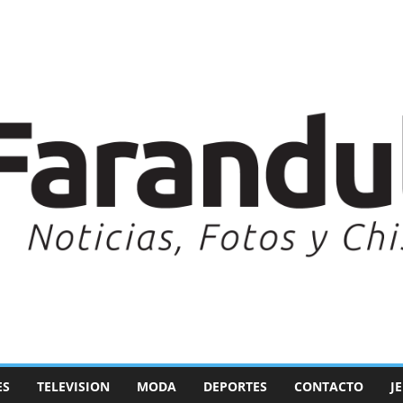
ES
TELEVISION
MODA
DEPORTES
CONTACTO
J