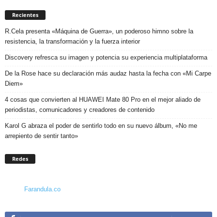
Recientes
R.Cela presenta «Máquina de Guerra», un poderoso himno sobre la
resistencia, la transformación y la fuerza interior
Discovery refresca su imagen y potencia su experiencia multiplataforma
De la Rose hace su declaración más audaz hasta la fecha con «Mi Carpe
Diem»
4 cosas que convierten al HUAWEI Mate 80 Pro en el mejor aliado de
periodistas, comunicadores y creadores de contenido
Karol G abraza el poder de sentirlo todo en su nuevo álbum, «No me
arrepiento de sentir tanto»
Redes
Farandula.co