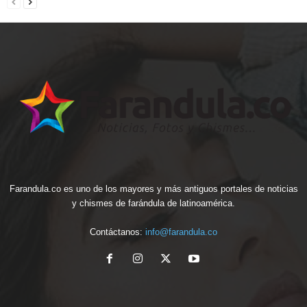
Farandula.co es uno de los mayores y más antiguos portales de noticias
y chismes de farándula de latinoamérica.
Contáctanos:
info@farandula.co