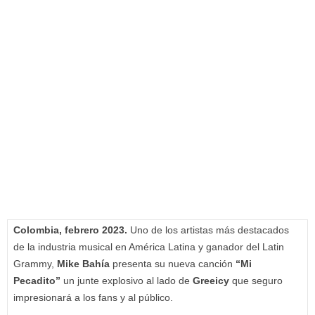
Colombia, febrero 2023.
Uno de los artistas más destacados
de la industria musical en América Latina y ganador del Latin
Grammy,
Mike Bahía
presenta su nueva canción
“Mi
Pecadito”
un junte explosivo al lado de
Greeicy
que seguro
impresionará a los fans y al público.