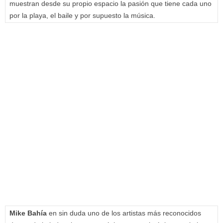
muestran desde su propio espacio la pasión que tiene cada uno
por la playa, el baile y por supuesto la música.
Mike Bahía
en sin duda uno de los artistas más reconocidos