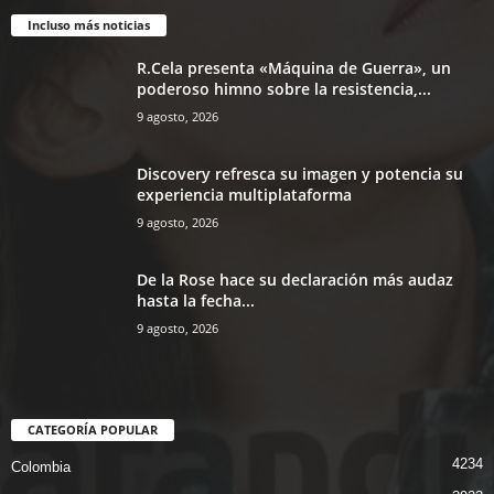
Incluso más noticias
R.Cela presenta «Máquina de Guerra», un
poderoso himno sobre la resistencia,...
9 agosto, 2026
Discovery refresca su imagen y potencia su
experiencia multiplataforma
9 agosto, 2026
De la Rose hace su declaración más audaz
hasta la fecha...
9 agosto, 2026
CATEGORÍA POPULAR
4234
Colombia