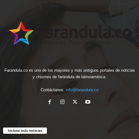
Farandula.co es uno de los mayores y más antiguos portales de noticias
y chismes de farándula de latinoamérica.
Contáctanos:
info@farandula.co
Incluso más noticias