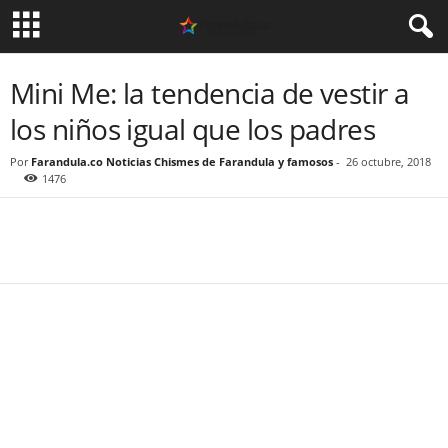
Mini Me: la tendencia de vestir a
los niños igual que los padres
Por
Farandula.co Noticias Chismes de Farandula y famosos
-
26 octubre, 2018
1476