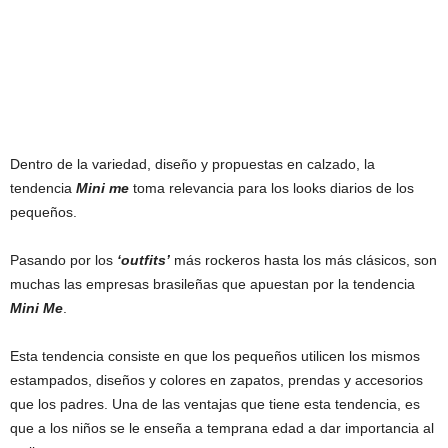
Dentro de la variedad, diseño y propuestas en calzado, la
tendencia
Mini me
toma relevancia para los looks diarios de los
pequeños.
Pasando por los
‘outfits’
más rockeros hasta los más clásicos, son
muchas las empresas brasileñas que apuestan por la tendencia
Mini Me
.
Esta tendencia consiste en que los pequeños utilicen los mismos
estampados, diseños y colores en zapatos, prendas y accesorios
que los padres. Una de las ventajas que tiene esta tendencia, es
que a los niños se le enseña a temprana edad a dar importancia al