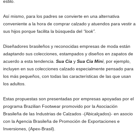
estilo.
Así mismo, para los padres se convierte en una alternativa
conveniente a la hora de comprar calzado y atuendos para vestir a
sus hijos porque facilita la búsqueda del
“look”.
Diseñadores brasileños y reconocidas empresas de moda están
adaptando sus colecciones, estampados y diseños en zapatos de
acuerdo a esta tendencia.
Sua Cia
y
Sua Cia Mini
, por ejemplo,
incluyen en sus colecciones calzado especialmente pensado para
los más pequeños, con todas las características de las que usan
los adultos.
Estas propuestas son presentadas por empresas apoyadas por el
programa Brazilian Footwear promovido por la Asociación
Brasileña de las Industrias de Calzados -(Abicalçados)- en asocio
con la Agencia Brasileña de Promoción de Exportaciones e
Inversiones, (Apex-Brasil).