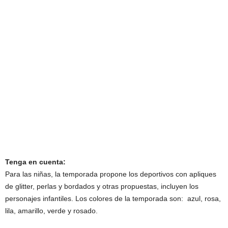
Tenga en cuenta:
Para las niñas, la temporada propone los deportivos con apliques
de glitter, perlas y bordados y otras propuestas, incluyen los
personajes infantiles. Los colores de la temporada son: azul, rosa,
lila, amarillo, verde y rosado.