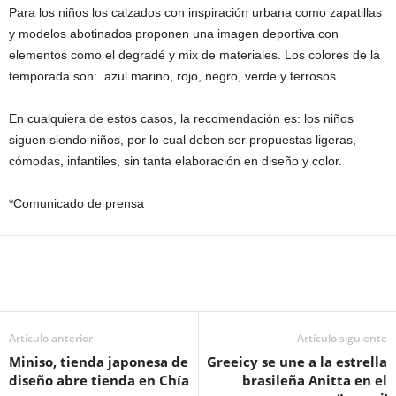
Para los niños los calzados con inspiración urbana como zapatillas
y modelos abotinados proponen una imagen deportiva con
elementos como el degradé y mix de materiales. Los colores de la
temporada son: azul marino, rojo, negro, verde y terrosos.
En cualquiera de estos casos, la recomendación es: los niños
siguen siendo niños, por lo cual deben ser propuestas ligeras,
cómodas, infantiles, sin tanta elaboración en diseño y color.
*Comunicado de prensa
Artículo anterior
Artículo siguiente
Miniso, tienda japonesa de
Greeicy se une a la estrella
diseño abre tienda en Chía
brasileña Anitta en el