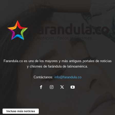
Farandula.co es uno de los mayores y más antiguos portales de noticias
y chismes de farándula de latinoamérica.
Contáctanos:
info@farandula.co
Incluso más noticias