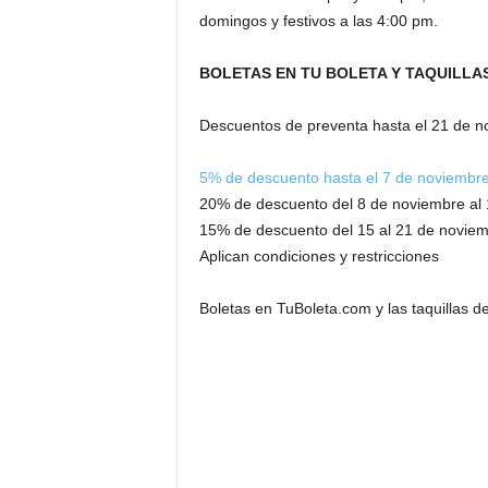
domingos y festivos a las 4:00 pm.
BOLETAS EN TU BOLETA Y TAQUILLA
Descuentos de preventa hasta el 21 de n
5% de descuento hasta el 7 de noviembr
20% de descuento del 8 de noviembre al
15% de descuento del 15 al 21 de novie
Aplican condiciones y restricciones
Boletas en TuBoleta.com y las taquillas d