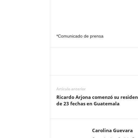
*Comunicado de prensa
Artículo anterior
Ricardo Arjona comenzó su residen
de 23 fechas en Guatemala
Carolina Guevara