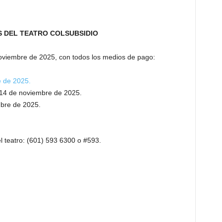
S DEL TEATRO COLSUBSIDIO
oviembre de 2025, con todos los medios de pago:
e de 2025.
 14 de noviembre de 2025.
mbre de 2025.
el teatro: (601) 593 6300 o #593.