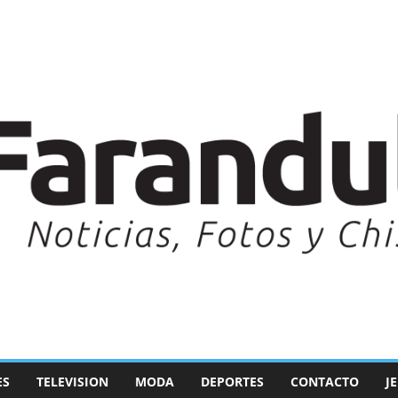
ES
TELEVISION
MODA
DEPORTES
CONTACTO
J