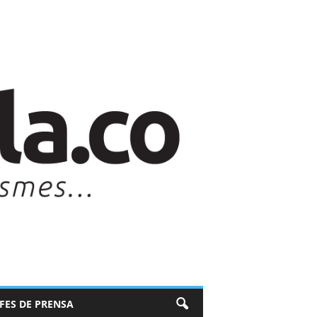
EFES DE PRENSA