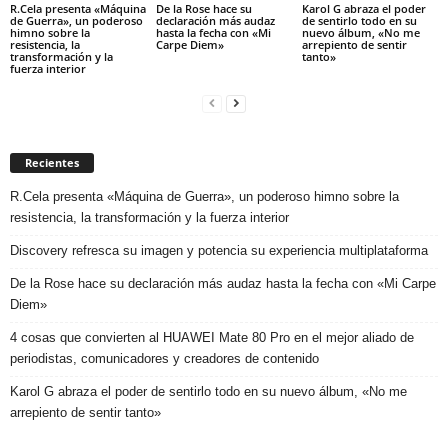
R.Cela presenta «Máquina
De la Rose hace su
Karol G abraza el poder
de Guerra», un poderoso
declaración más audaz
de sentirlo todo en su
himno sobre la
hasta la fecha con «Mi
nuevo álbum, «No me
resistencia, la
Carpe Diem»
arrepiento de sentir
transformación y la
tanto»
fuerza interior
Recientes
R.Cela presenta «Máquina de Guerra», un poderoso himno sobre la
resistencia, la transformación y la fuerza interior
Discovery refresca su imagen y potencia su experiencia multiplataforma
De la Rose hace su declaración más audaz hasta la fecha con «Mi Carpe
Diem»
4 cosas que convierten al HUAWEI Mate 80 Pro en el mejor aliado de
periodistas, comunicadores y creadores de contenido
Karol G abraza el poder de sentirlo todo en su nuevo álbum, «No me
arrepiento de sentir tanto»