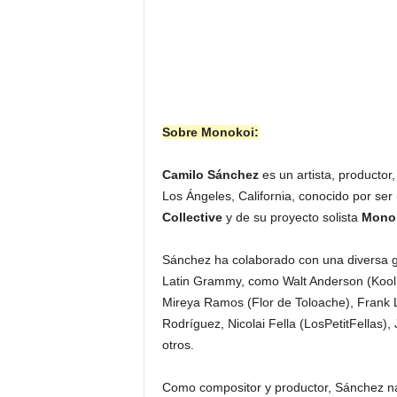
Sobre Monokoi:
Camilo Sánchez
es un artista, productor
Los Ángeles, California, conocido por ser
Collective
y de su proyecto solista
Mono
Sánchez ha colaborado con una diversa 
Latin Grammy, como Walt Anderson (Kool
Mireya Ramos (Flor de Toloache), Frank 
Rodríguez, Nicolai Fella (LosPetitFellas)
otros.
Como compositor y productor, Sánchez nav