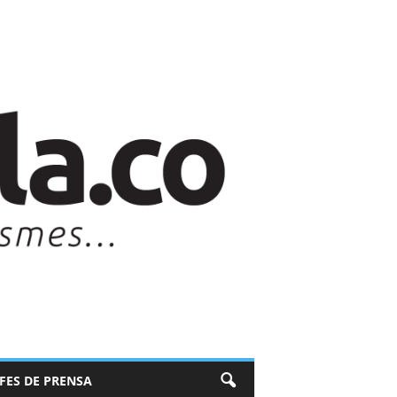
EFES DE PRENSA