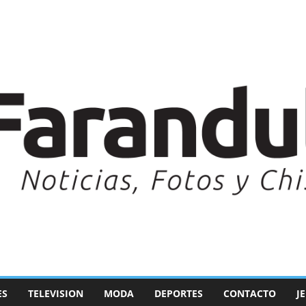
ES
TELEVISION
MODA
DEPORTES
CONTACTO
J