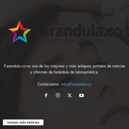
Farandula.co es uno de los mayores y más antiguos portales de noticias
y chismes de farándula de latinoamérica.
Contáctanos:
info@farandula.co
Incluso más noticias