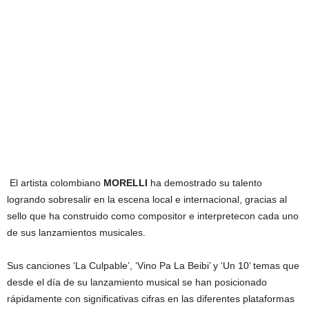
El artista colombiano
MORELLI
ha demostrado su talento
logrando sobresalir en la escena local e internacional, gracias al
sello que ha construido como compositor e interpretecon cada uno
de sus lanzamientos musicales.
Sus canciones ‘La Culpable’, ‘Vino Pa La Beibi’ y ‘Un 10’ temas que
desde el día de su lanzamiento musical se han posicionado
rápidamente con significativas cifras en las diferentes plataformas