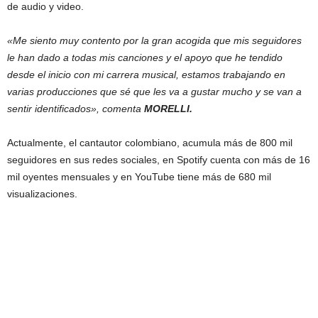
de audio y video.
«Me siento muy contento por la gran acogida que mis seguidores
le han dado a todas mis canciones y el apoyo que he tendido
desde el inicio con mi carrera musical, estamos trabajando en
varias producciones que sé que les va a gustar mucho y se van a
sentir identificados», comenta
MORELLI.
Actualmente, el cantautor colombiano, acumula más de 800 mil
seguidores en sus redes sociales, en Spotify cuenta con más de 16
mil oyentes mensuales y en YouTube tiene más de 680 mil
visualizaciones.