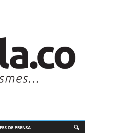
EFES DE PRENSA