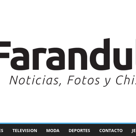
ES
TELEVISION
MODA
DEPORTES
CONTACTO
J