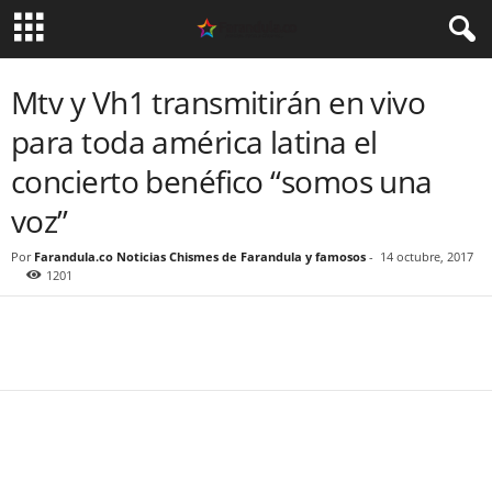
Mtv y Vh1 transmitirán en vivo
para toda américa latina el
concierto benéfico “somos una
voz”
Por
Farandula.co Noticias Chismes de Farandula y famosos
-
14 octubre, 2017
1201