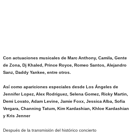
Con actuaciones musicales de Marc Anthony, Camila,
Gente
de Zona, Dj Khaled, Prince Royce, Romeo Santos,
Alejandro
Sanz, Daddy Yankee, entre otros.
Así como apariciones especiales desde Los Ángeles de
Jennifer Lopez, Alex Rodriguez, Selena Gomez, Ricky Martin,
Demi Lovato, Adam Levine, Jamie Foxx, Jessica Alba, Sofia
Vergara, Channing Tatum, Kim Kardashian, Khloe Kardashian
y Kris Jenner
Después de la transmisión del histórico concierto