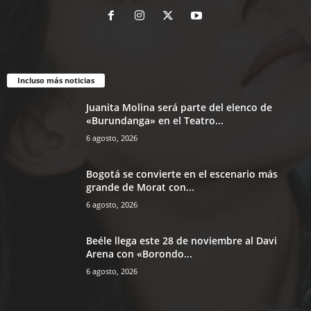
Incluso más noticias
Juanita Molina será parte del elenco de
«Burundanga» en el Teatro...
6 agosto, 2026
Bogotá se convierte en el escenario más
grande de Morat con...
6 agosto, 2026
Beéle llega este 28 de noviembre al Davi
Arena con «Borondo...
6 agosto, 2026