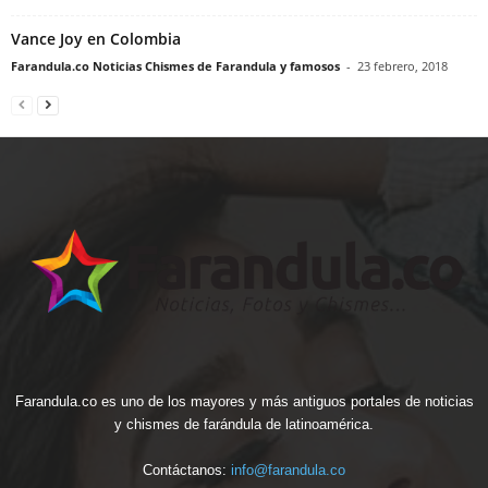
Vance Joy en Colombia
Farandula.co Noticias Chismes de Farandula y famosos
-
23 febrero, 2018
Farandula.co es uno de los mayores y más antiguos portales de noticias
y chismes de farándula de latinoamérica.
Contáctanos:
info@farandula.co