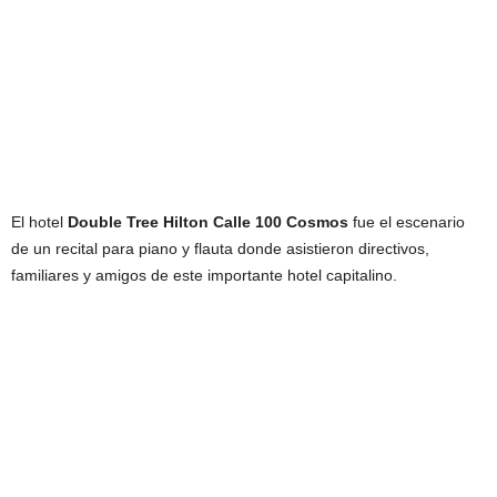
El hotel
Double Tree Hilton
Calle 100 Cosmos
fue el escenario
de un recital para piano y flauta donde asistieron directivos,
familiares y amigos de este importante hotel capitalino.