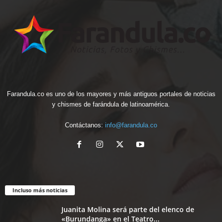
Farandula.co es uno de los mayores y más antiguos portales de noticias
y chismes de farándula de latinoamérica.
Contáctanos:
info@farandula.co
Incluso más noticias
Juanita Molina será parte del elenco de
«Burundanga» en el Teatro...