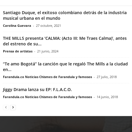
Santiago Duque, el exitoso colombiano detrás de la industria
musical urbana en el mundo
Carolina Guevara
-
27 octubre, 2021
THE MILLS presenta ‘CALMA: (Acto III: Me Traes Calma)’, antes
del estreno de su...
Prensa de artistas
-
21 junio, 2024
“Te amo Bogotá” la canción que le regaló The Mills a la ciudad
en...
Farandula.co Noticias Chismes de Farandula y famosos
-
27 julio, 2018
Jiggy Drama lanza su EP: F.L.A.C.O.
Farandula.co Noticias Chismes de Farandula y famosos
-
14 junio, 2018