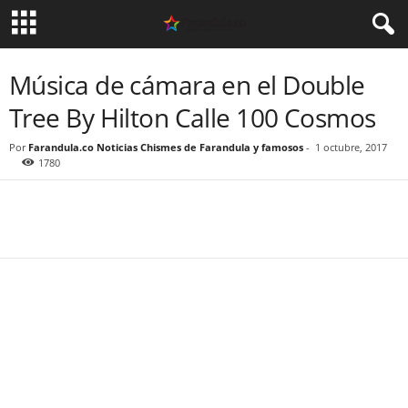
Música de cámara en el Double
Tree By Hilton Calle 100 Cosmos
Por
Farandula.co Noticias Chismes de Farandula y famosos
-
1 octubre, 2017
1780