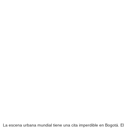
La escena urbana mundial tiene una cita imperdible en Bogotá. El