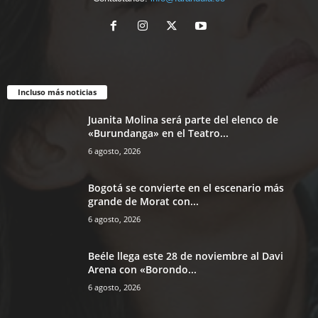
Incluso más noticias
Juanita Molina será parte del elenco de
«Burundanga» en el Teatro...
6 agosto, 2026
Bogotá se convierte en el escenario más
grande de Morat con...
6 agosto, 2026
Beéle llega este 28 de noviembre al Davi
Arena con «Borondo...
6 agosto, 2026