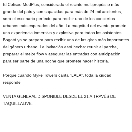
El Coliseo MedPlus, considerado el recinto multipropósito más
grande del país y con capacidad para más de 24 mil asistentes,
será el escenario perfecto para recibir uno de los conciertos
urbanos más esperados del año. La magnitud del evento promete
una experiencia inmersiva y explosiva para todos los asistentes.
Bogotá ya se prepara para recibir una de las giras más importantes
del género urbano. La invitación está hecha: reunir al parche,
preparar el mejor flow y asegurar las entradas con anticipación
para ser parte de una noche que promete hacer historia.
Porque cuando Myke Towers canta “LALA”, toda la ciudad
responde
VENTA GENERAL DISPONIBLE DESDE EL 21 A TRAVÉS DE
TAQUILLALIVE.