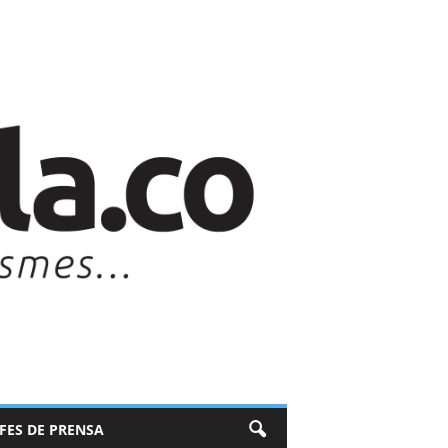
EFES DE PRENSA