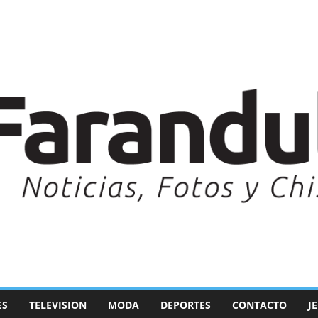
ES
TELEVISION
MODA
DEPORTES
CONTACTO
J