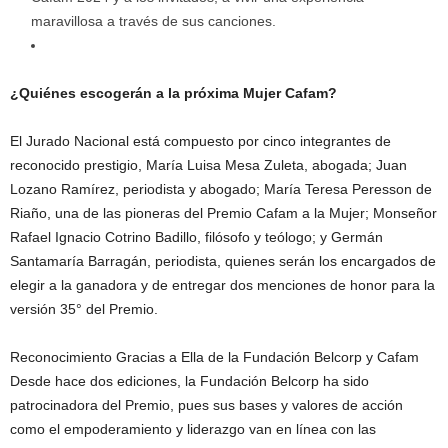
maravillosa a través de sus canciones.
¿Quiénes escogerán a la próxima Mujer Cafam?
El Jurado Nacional está compuesto por cinco integrantes de
reconocido prestigio, María Luisa Mesa Zuleta, abogada; Juan
Lozano Ramírez, periodista y abogado; María Teresa Peresson de
Riaño, una de las pioneras del Premio Cafam a la Mujer; Monseñor
Rafael Ignacio Cotrino Badillo, filósofo y teólogo; y Germán
Santamaría Barragán, periodista, quienes serán los encargados de
elegir a la ganadora y de entregar dos menciones de honor para la
versión 35° del Premio.
Reconocimiento Gracias a Ella de la Fundación Belcorp y Cafam
Desde hace dos ediciones, la Fundación Belcorp ha sido
patrocinadora del Premio, pues sus bases y valores de acción
como el empoderamiento y liderazgo van en línea con las