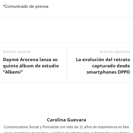
*Comunicado de prensa
Artículo anterior
Artículo siguiente
Daymé Arocena lanza su
La evolución del retrato
quinto álbum de estudio
capturado desde
“Alkemi”
smartphones OPPO
Carolina Guevara
Comunicadora Social y Periodista con más de 11 años de experiencia en free