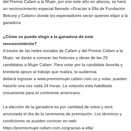
del Premio Cafam a la Mujer, por eso este año en alianza, se hará
un reconocimiento especial llamado «Gracias a Ella de Fundación
Belcorp y Cafam» donde los espectadores serán quienes elijan a la
ganadora.
¿Cómo se puede elegir a la ganadora de este
reconocimiento?
A través de las redes sociales de Cafam y del Premio Cafam a la
Mujer, se darán a conocer las historias y obras de las 29
candidatas a Mujer Cafam. Para votar por la candidata favorita y
brindarle apoyo al trabajo que realiza, la audiencia
deberá ingresar a www.premiomujer.cafam.com.co y votar, pueden
hacerlo una vez cada 24 horas. La votación está habilitada
únicamente para el continente americano.
La elección de la ganadora es por cantidad de votos y será
anunciada el día de la ceremonia de premiación. Los términos y
condiciones se pueden conocer en web:
https://premiomujer.cafam.com.co/gracias-a-ella/