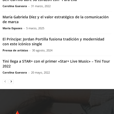
Carolina Guevara
-
31 marzo, 2022
María Gabriela Díez y el valor estratégico de la comunicación
de marca
Maria Espases
-
5 marzo, 2025
El Príncipe: Jordan Portilla fusiona tradición y modernidad
con este icónico single
Prensa de artistas
-
30 agosto, 2024
Tini llega a STAR+ con el primer «Star+ Live Music» – Tini Tour
2022
Carolina Guevara
-
20 mayo, 2022