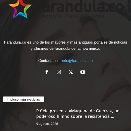
Farandula.co es uno de los mayores y más antiguos portales de noticias
y chismes de farándula de latinoamérica.
Contáctanos:
info@farandula.co
Incluso más noticias
R.Cela presenta «Máquina de Guerra», un
poderoso himno sobre la resistencia,...
9 agosto, 2026