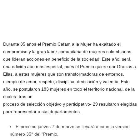
Durante 35 años el Premio Cafam a la Mujer ha exaltado el
compromiso y la gran labor comunitaria de mujeres colombianas
que lideran acciones en beneficio de la sociedad. Este año, será
una edición aún más especial, pues el Premio quiere dar Gracias a
Ellas, a estas mujeres que son transformadoras de entornos,
ejemplo de amor, respeto, disciplina, dedicación y valentía. Este
año, se postularon 183 mujeres en todo el territorio nacional, de la
cuales -tras un
proceso de selección objetivo y participativo- 29 resultaron elegidas
para representar a sus departamentos.
El próximo jueves 7 de marzo se llevará a cabo la versión
número 35° del “Premio.