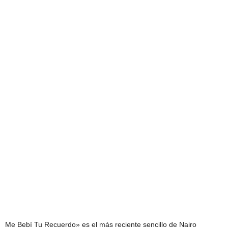
Me Bebí Tu Recuerdo» es el más reciente sencillo de Nairo