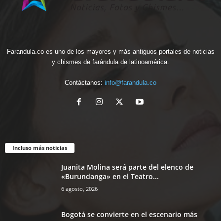
Farandula.co es uno de los mayores y más antiguos portales de noticias
y chismes de farándula de latinoamérica.
Contáctanos:
info@farandula.co
Incluso más noticias
Juanita Molina será parte del elenco de
«Burundanga» en el Teatro...
6 agosto, 2026
Bogotá se convierte en el escenario más