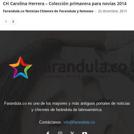
CH Carolina Herrera – Colección primavera para novias 2014
Farandula.co Noticias Chismes de Farandula y famosos
-
22 diciembre, 2013
Farandula.co es uno de los mayores y más antiguos portales de noticias
y chismes de farándula de latinoamérica.
Contáctanos:
info@farandula.co