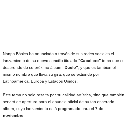
Nanpa Básico ha anunciado a través de sus redes sociales el
lanzamiento de su nuevo sencillo titulado
“Caballero”
tema que se
desprende de su próximo álbum
“Duelo”
, y que es también el
mismo nombre que lleva su gira, que se extiende por
Latinoamérica, Europa y Estados Unidos.
Este tema no solo resalta por su calidad artística, sino que también
servirá de apertura para el anuncio oficial de su tan esperado
álbum, cuyo lanzamiento está programado para el
7 de
noviembre
.