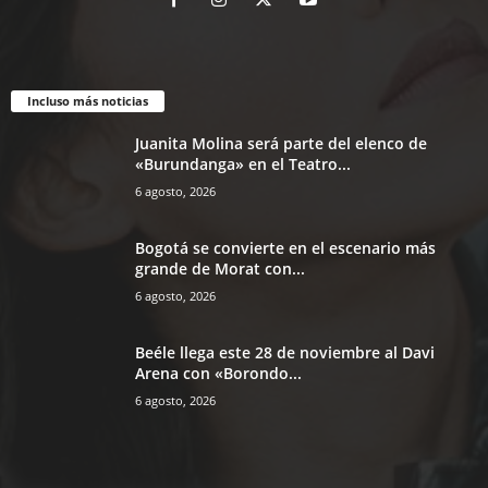
Incluso más noticias
Juanita Molina será parte del elenco de
«Burundanga» en el Teatro...
6 agosto, 2026
Bogotá se convierte en el escenario más
grande de Morat con...
6 agosto, 2026
Beéle llega este 28 de noviembre al Davi
Arena con «Borondo...
6 agosto, 2026