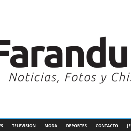
ES
TELEVISION
MODA
DEPORTES
CONTACTO
J