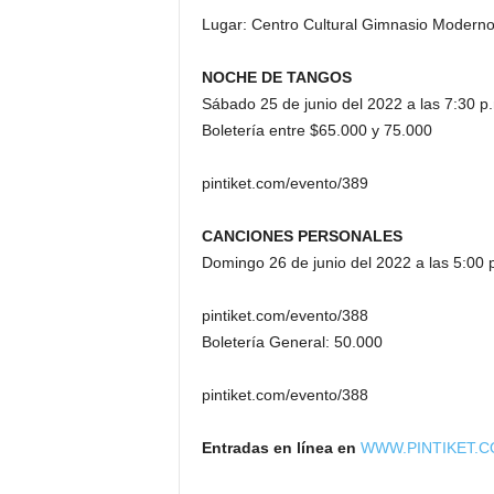
Lugar: Centro Cultural Gimnasio Moderno
NOCHE DE TANGOS
Sábado 25 de junio del 2022 a las 7:30 p
Boletería entre $65.000 y 75.000
pintiket.com/evento/389
CANCIONES PERSONALES
Domingo 26 de junio del 2022 a las 5:00 
pintiket.com/evento/388
Boletería General: 50.000
pintiket.com/evento/388
Entradas en línea en
WWW.PINTIKET.