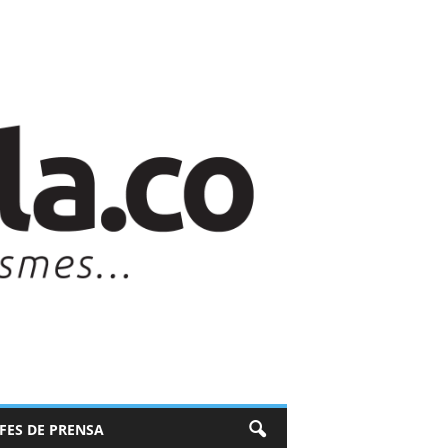
EFES DE PRENSA