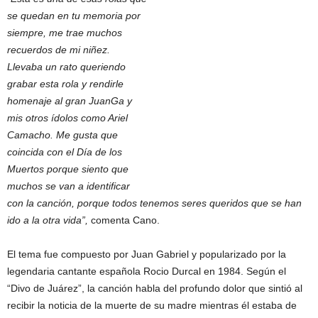
se quedan en tu memoria por
siempre, me trae muchos
recuerdos de mi niñez.
Llevaba un rato queriendo
grabar esta rola y rendirle
homenaje al gran JuanGa y
mis otros ídolos como Ariel
Camacho. Me gusta que
coincida con el Día de los
Muertos porque siento que
muchos se van a identificar
con la canción, porque todos tenemos seres queridos que se han
ido a la otra vida”,
comenta Cano.
El tema fue compuesto por Juan Gabriel y popularizado por la
legendaria cantante española Rocio Durcal en 1984. Según el
“Divo de Juárez”, la canción habla del profundo dolor que sintió al
recibir la noticia de la muerte de su madre mientras él estaba de