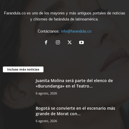
Farandula.co es uno de los mayores y más antiguos portales de noticias
y chismes de farándula de latinoamérica.
Contáctanos:
info@farandula.co
Incluso más noticias
Juanita Molina será parte del elenco de
«Burundanga» en el Teatro...
6 agosto, 2026
Bogotá se convierte en el escenario más
grande de Morat con...
6 agosto, 2026