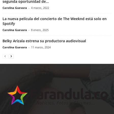
segunda oportunidad de...
Carolina Guevara
-
4 marzo, 2022
La nueva película del concierto de The Weeknd está solo en
Spotify
Carolina Guevara
-
8 enero, 2025
Belky Arizala estrena su productora audiovisual
Carolina Guevara
-
11 marzo, 2024