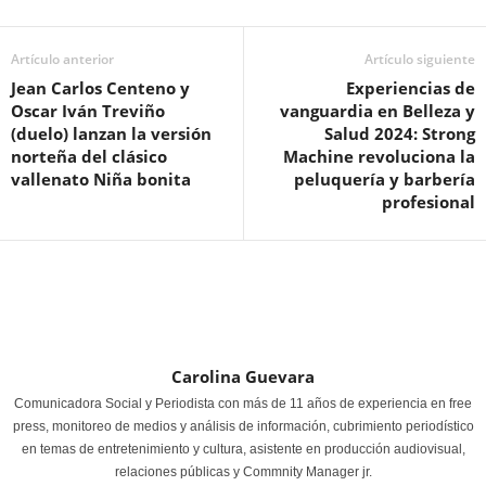
Artículo anterior
Artículo siguiente
Jean Carlos Centeno y
Experiencias de
Oscar Iván Treviño
vanguardia en Belleza y
(duelo) lanzan la versión
Salud 2024: Strong
norteña del clásico
Machine revoluciona la
vallenato Niña bonita
peluquería y barbería
profesional
Carolina Guevara
Comunicadora Social y Periodista con más de 11 años de experiencia en free
press, monitoreo de medios y análisis de información, cubrimiento periodístico
en temas de entretenimiento y cultura, asistente en producción audiovisual,
relaciones públicas y Commnity Manager jr.