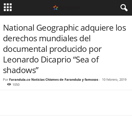
National Geographic adquiere los
derechos mundiales del
documental producido por
Leonardo Dicaprio “Sea of
shadows”
Por
Farandula.co Noticias Chismes de Farandula y famosos
-
10 febrero, 2019
1050