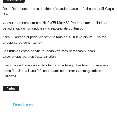
De la Rose hace su declaración más audaz hasta la fecha con «Mi Carpe
Diem»
4 cosas que convierten al HUAWEI Mate 80 Pro en el mejor aliado de
periodistas, comunicadores y creadores de contenido
Karol G abraza el poder de sentirlo todo en su nuevo álbum, «No me
arrepiento de sentir tanto»
Los rituales están de vuelta: cada vez más personas buscan
experiencias para disfrutar sin afán
Charlotte de Casabianca debuta como autora y directora con su ópera
prima ‘La Última Función’, un cabaret noir inmersivo imaginado por
Charlotte
Redes
Farandula.co