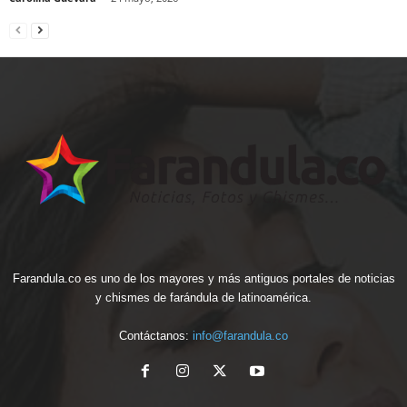
Farandula.co es uno de los mayores y más antiguos portales de noticias
y chismes de farándula de latinoamérica.
Contáctanos:
info@farandula.co