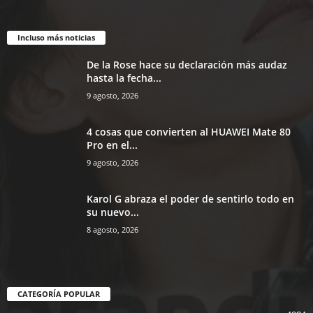
Incluso más noticias
De la Rose hace su declaración más audaz
hasta la fecha...
9 agosto, 2026
4 cosas que convierten al HUAWEI Mate 80
Pro en el...
9 agosto, 2026
Karol G abraza el poder de sentirlo todo en
su nuevo...
8 agosto, 2026
CATEGORÍA POPULAR