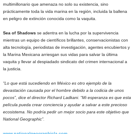
multimillonario que amenaza no solo su existencia, sino
prácticamente toda la vida marina en la región, incluida la ballena
en peligro de extinción conocida como la vaquita.
Sea of Shadows
se adentra en la lucha por la supervivencia
mientras un equipo de científicos brillantes, conservacionistas con
alta tecnología, periodistas de investigación, agentes encubiertos y
la Marina Mexicana arriesgan sus vidas para salvar la última
vaquita y llevar al despiadado sindicato del crimen internacional a
la justicia.
“Lo que está sucediendo en México es otro ejemplo de la
devastación causada por el hombre debido a la codicia de unos
pocos”, dice el director Richard Ladkani. “Mi esperanza es que esta
película pueda crear conciencia y ayudar a salvar a este precioso
ecosistema. No podría pedir un mejor socio para este objetivo que
National Geographic”.
www.nationalgeographicla.com