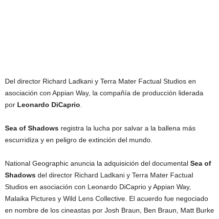
Del director Richard Ladkani y Terra Mater Factual Studios en
asociación con Appian Way, la compañía de producción liderada
por
Leonardo DiCaprio
.
Sea of Shadows
registra la lucha por salvar a la ballena más
escurridiza y en peligro de extinción del mundo.
National Geographic anuncia la adquisición del documental
Sea of
Shadows
del director Richard Ladkani y Terra Mater Factual
Studios en asociación con Leonardo DiCaprio y Appian Way,
Malaika Pictures y Wild Lens Collective. El acuerdo fue negociado
en nombre de los cineastas por Josh Braun, Ben Braun, Matt Burke