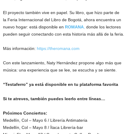
El proyecto también vive en papel. Su libro, que hizo parte de
la Feria Internacional del Libro de Bogotá, ahora encuentra un
nuevo hogar: está disponible en
ROMANA
,
donde los lectores
pueden seguir conectando con esta historia más allá de la feria.
Más información:
https://theromana.com
Con este lanzamiento, Naty Hernández propone algo más que
música: una experiencia que se lee, se escucha y se siente.
“Testaferro” ya está disponible en tu plataforma favorita
Si te atreves, también puedes leerlo entre líneas…
Próximos Conciertos:
Medellín, Col – Mayo 6 / Librería Antimateria
Medellín, Col – Mayo 8 / Ítaca Librería-bar