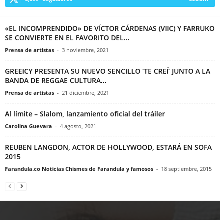
«EL INCOMPRENDIDO» DE VÍCTOR CÁRDENAS (VIIC) Y FARRUKO
SE CONVIERTE EN EL FAVORITO DEL...
Prensa de artistas
-
3 noviembre, 2021
GREEICY PRESENTA SU NUEVO SENCILLO ‘TE CREÍ’ JUNTO A LA
BANDA DE REGGAE CULTURA...
Prensa de artistas
-
21 diciembre, 2021
Al límite – Slalom, lanzamiento oficial del tráiler
Carolina Guevara
-
4 agosto, 2021
REUBEN LANGDON, ACTOR DE HOLLYWOOD, ESTARÁ EN SOFA
2015
Farandula.co Noticias Chismes de Farandula y famosos
-
18 septiembre, 2015