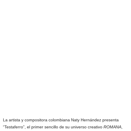
La artista y compositora colombiana Naty Hernández presenta
“Testaferro”, el primer sencillo de su universo creativo
ROMANA
,