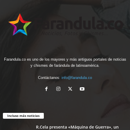
Farandula.co es uno de los mayores y más antiguos portales de noticias
y chismes de farándula de latinoamérica.
Contáctanos:
info@farandula.co
Incluso más noticias
R.Cela presenta «Máquina de Guerra», un