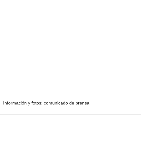
–
Información y fotos: comunicado de prensa