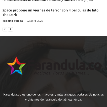
Space propone un viernes de terror con 4 películas de Into
The Dark
Roberto Pineda
-
22 abril, 2020
Farandula.co es uno de los mayores y más antiguos portales de noticias
y chismes de farándula de latinoamérica.