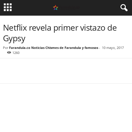
Netflix revela primer vistazo de
Gypsy
Por
Farandula.co Noticias Chismes de Farandula y famosos
-
10 mayo, 2017
1260