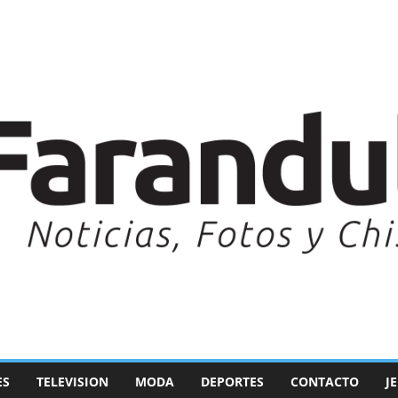
ES
TELEVISION
MODA
DEPORTES
CONTACTO
J