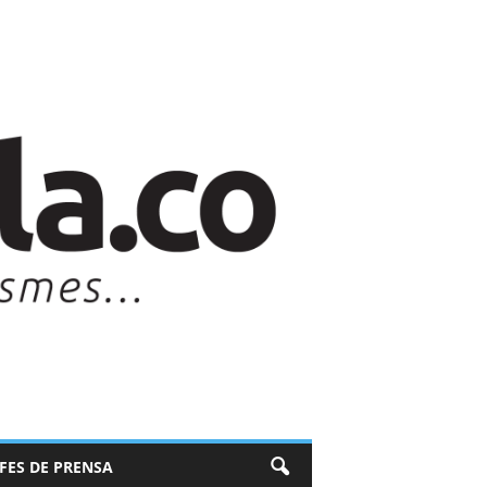
EFES DE PRENSA