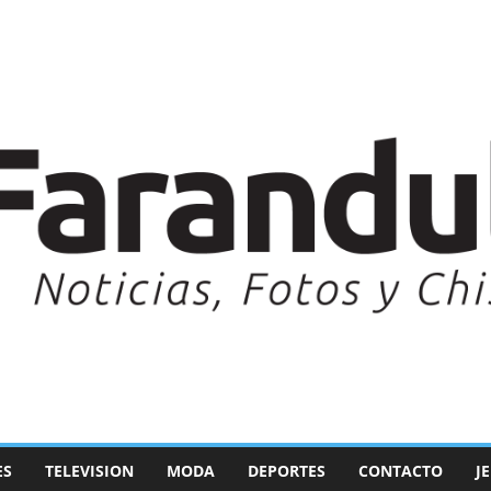
ES
TELEVISION
MODA
DEPORTES
CONTACTO
J