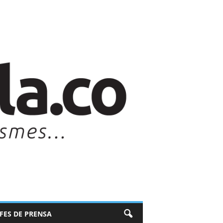
EFES DE PRENSA