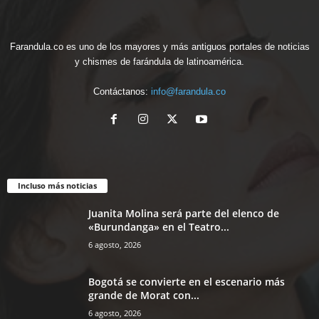
Farandula.co es uno de los mayores y más antiguos portales de noticias
y chismes de farándula de latinoamérica.
Contáctanos:
info@farandula.co
Incluso más noticias
Juanita Molina será parte del elenco de
«Burundanga» en el Teatro...
6 agosto, 2026
Bogotá se convierte en el escenario más
grande de Morat con...
6 agosto, 2026