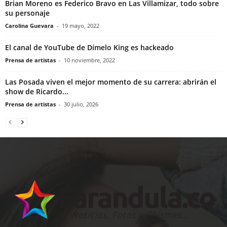
Brian Moreno es Federico Bravo en Las Villamizar, todo sobre
su personaje
Carolina Guevara
-
19 mayo, 2022
El canal de YouTube de Dímelo King es hackeado
Prensa de artistas
-
10 noviembre, 2022
Las Posada viven el mejor momento de su carrera: abrirán el
show de Ricardo...
Prensa de artistas
-
30 julio, 2026