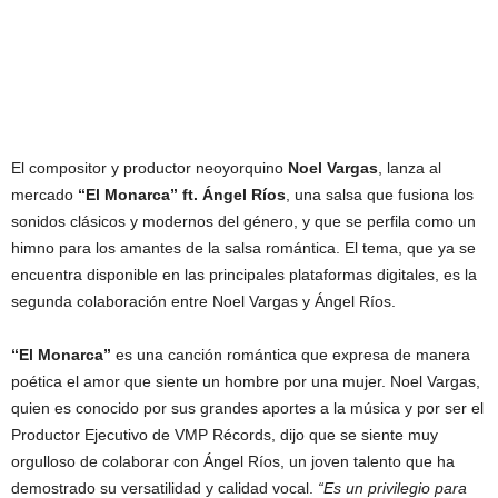
El compositor y productor neoyorquino
Noel Vargas
, lanza al
mercado
“El Monarca”
ft. Ángel Ríos
, una salsa que fusiona los
sonidos clásicos y modernos del género, y que se perfila como un
himno para los amantes de la salsa romántica. El tema, que ya se
encuentra disponible en las principales plataformas digitales, es la
segunda colaboración entre Noel Vargas y Ángel Ríos.
“El Monarca”
es una canción romántica que expresa de manera
poética el amor que siente un hombre por una mujer. Noel Vargas,
quien es conocido por sus grandes aportes a la música y por ser el
Productor Ejecutivo de VMP Récords, dijo que se siente muy
orgulloso de colaborar con Ángel Ríos, un joven talento que ha
demostrado su versatilidad y calidad vocal.
“Es un privilegio para