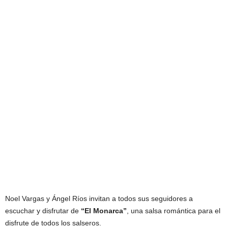
Noel Vargas y Ángel Ríos invitan a todos sus seguidores a
escuchar y disfrutar de
“El Monarca”
, una salsa romántica para el
disfrute de todos los salseros.